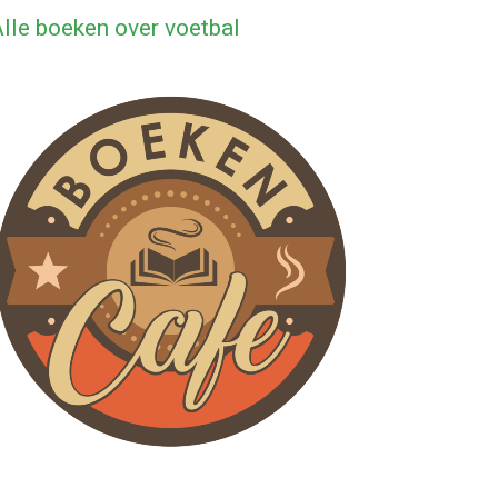
lle boeken over voetbal