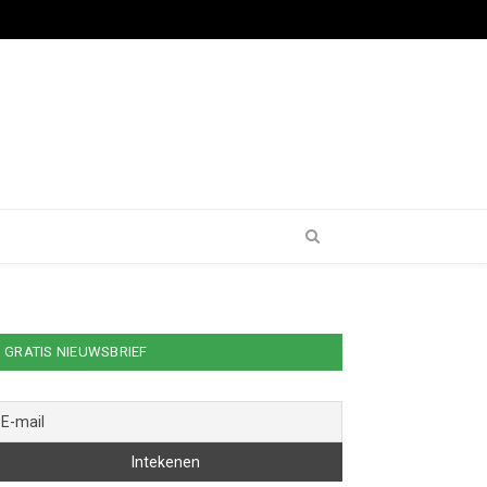
GRATIS NIEUWSBRIEF