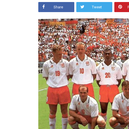
Share
Tweet