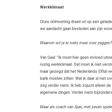
Werkklimaat
Onze ontmoeting draait uit op een geladen
we aandacht gaan besteden aan zijn woo
Waarom wil je er niets meer over zeggen
Van Gaal: ”Ik moet hier geen invloed uit
rustig werkklimaat. Dat moet ik niet verst
maar gezegd dat het Nederlands Elftal we
bank moeten zitten. Wat ik daar al niet 
zeg verder niets. Ik heb zojuist alleen 
algemene dingen. Verder niets bijzonders, 
Maar als coach van Ajax, met zeven speler