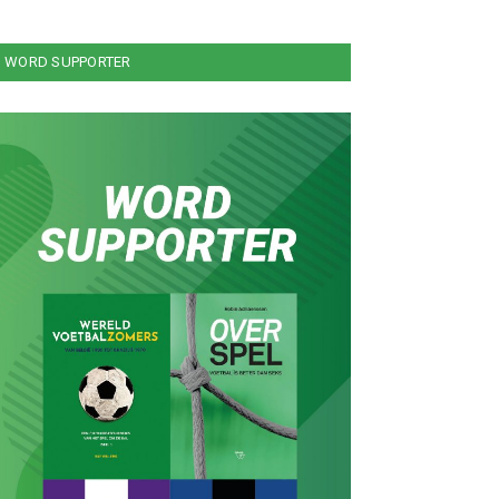
WORD SUPPORTER