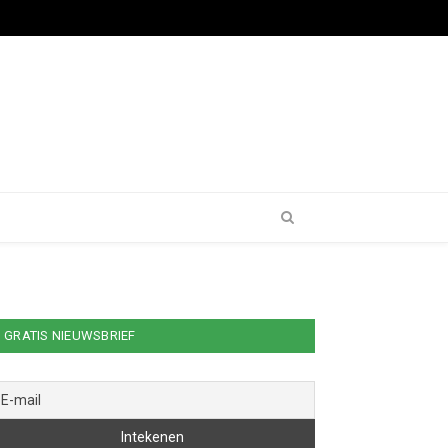
GRATIS NIEUWSBRIEF