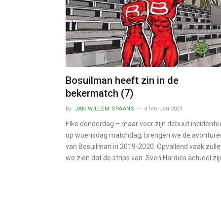
Bosuilman heeft zin in de
bekermatch (7)
By
JAN WILLEM SPAANS
4 februari 2021
Elke donderdag – maar voor zijn debuut incidente
op woensdag matchdag, brengen we de avonture
van Bosuilman in 2019-2020. Opvallend vaak zull
we zien dat de strips van Sven Hardies actueel zij