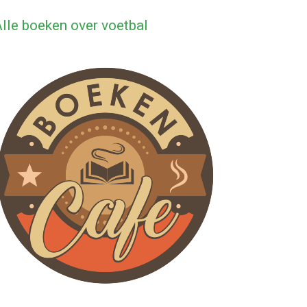
lle boeken over voetbal