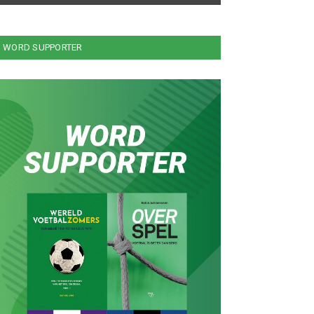
WORD SUPPORTER