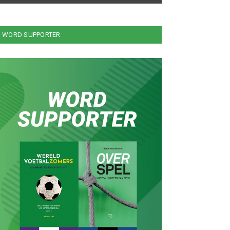
WORD SUPPORTER