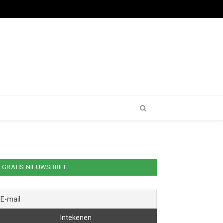
GRATIS NIEUWSBRIEF