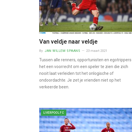
Van veldje naar veldje
By
JAN WILLEM SPAANS
23 maart 2021
Tussen alle renners, opportunisten en egotrippers 
het een voorrecht om een speler te zien die zich
nooit laat verleiden tot het onlogische of
ondoordachte. Je zet je vrienden niet op het
verkeerde been.
LIVERPOOL FC