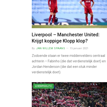
Liverpool – Manchester United:
Krijgt koppige Klopp klop?
By
JAN WILLEM SPAANS
15 januari 2021
Zodoende staan er twee middenvelders centraal
achterin – Fabinho (die dat verdienstelijk doet) en
Jordan Henderson (die dat een stuk minder
verdienstelijk doet).
LIVERPOOL FC