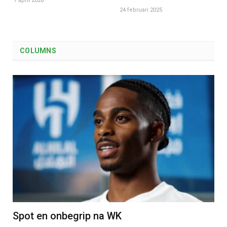
7 april 2026
24 februari 2025
COLUMNS
Spot en onbegrip na WK