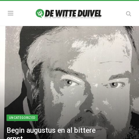
UNCATEGORIZED
Begin augustus en al bittere
ernst