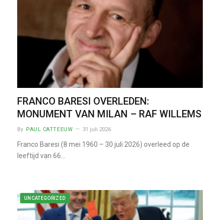
FRANCO BARESI OVERLEDEN:
MONUMENT VAN MILAN – RAF WILLEMS
By
PAUL CATTEEUW
31 juli 2026
Franco Baresi (8 mei 1960 – 30 juli 2026) overleed op de
leeftijd van 66…
UNCATEGORIZED