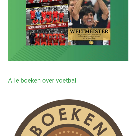
Alle boeken over voetbal