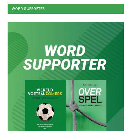
WORD SUPPORTER