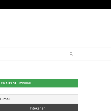
GRATIS NIEUWSBRIEF