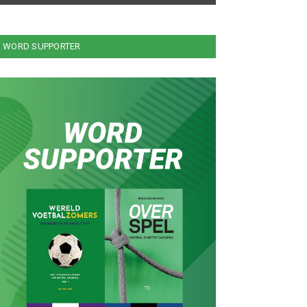
WORD SUPPORTER