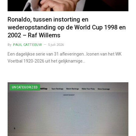
Ronaldo, tussen instorting en
wederopstanding op de World Cup 1998 en
2002 – Raf Willems
By
PAUL CATTEEUW
5 juli 2026
Een dagelijkse serie van 31 afleveringen…Iconen van het WK
Voetbal 1920-2026 uit het gelijknamige…
UNCATEGORIZED