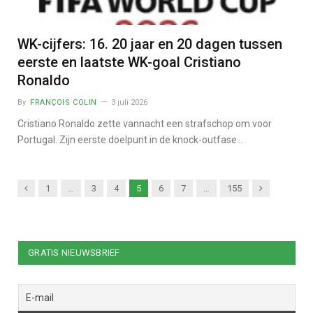
WK-cijfers: 16. 20 jaar en 20 dagen tussen
eerste en laatste WK-goal Cristiano
Ronaldo
By
FRANÇOIS COLIN
3 juli 2026
Cristiano Ronaldo zette vannacht een strafschop om voor
Portugal. Zijn eerste doelpunt in de knock-outfase…
Previous
Next
1
…
3
4
5
6
7
…
155
GRATIS NIEUWSBRIEF