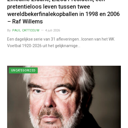
pretentieloos leven tussen twee
wereldbekerfinalekopballen in 1998 en 2006
– Raf Willems
By
PAUL CATTEEUW
4 juli 2026
Een dagelijkse serie van 31 afleveringen…Iconen van het WK
Voetbal 1920-2026 uit het gelijknamige…
UNCATEGORIZED