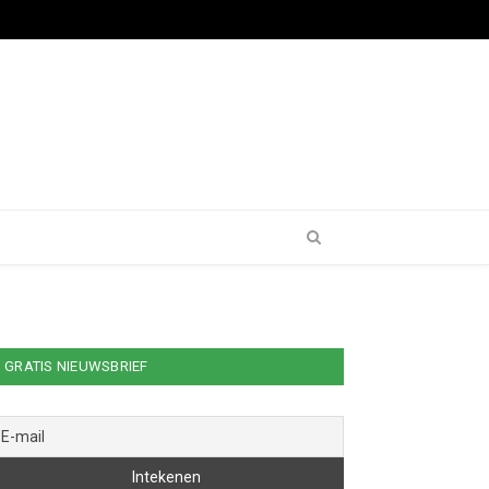
GRATIS NIEUWSBRIEF