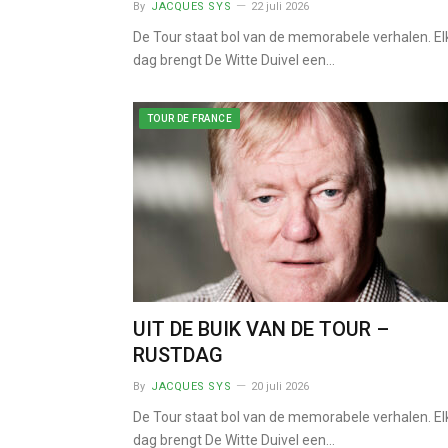
By
JACQUES SYS
22 juli 2026
De Tour staat bol van de memorabele verhalen. El
dag brengt De Witte Duivel een…
TOUR DE FRANCE
UIT DE BUIK VAN DE TOUR –
RUSTDAG
By
JACQUES SYS
20 juli 2026
De Tour staat bol van de memorabele verhalen. El
dag brengt De Witte Duivel een…