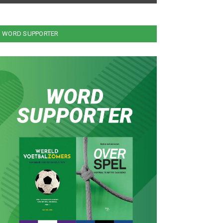
WORD SUPPORTER