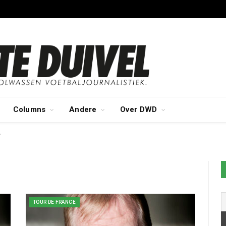
Columns
Andere
Over DWD
"
TOUR DE FRANCE