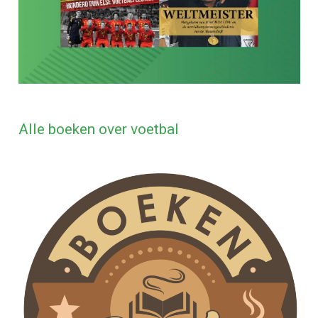
Alle boeken over voetbal