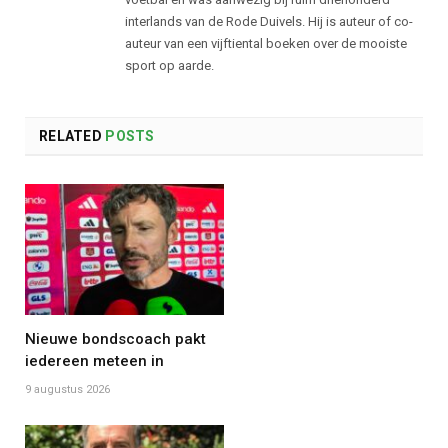
interlands van de Rode Duivels. Hij is auteur of co-
auteur van een vijftiental boeken over de mooiste
sport op aarde.
RELATED
POSTS
Nieuwe bondscoach pakt
iedereen meteen in
9 augustus 2026