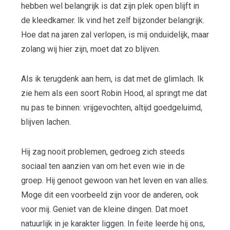
hebben wel belangrijk is dat zijn plek open blijft in
de kleedkamer. Ik vind het zelf bijzonder belangrijk.
Hoe dat na jaren zal verlopen, is mij onduidelijk, maar
zolang wij hier zijn, moet dat zo blijven.
Als ik terugdenk aan hem, is dat met de glimlach. Ik
zie hem als een soort Robin Hood, al springt me dat
nu pas te binnen: vrijgevochten, altijd goedgeluimd,
blijven lachen.
Hij zag nooit problemen, gedroeg zich steeds
sociaal ten aanzien van om het even wie in de
groep. Hij genoot gewoon van het leven en van alles.
Moge dit een voorbeeld zijn voor de anderen, ook
voor mij. Geniet van de kleine dingen. Dat moet
natuurlijk in je karakter liggen. In feite leerde hij ons,