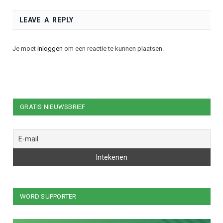
LEAVE A REPLY
Je moet
inloggen
om een reactie te kunnen plaatsen.
GRATIS NIEUWSBRIEF
WORD SUPPORTER