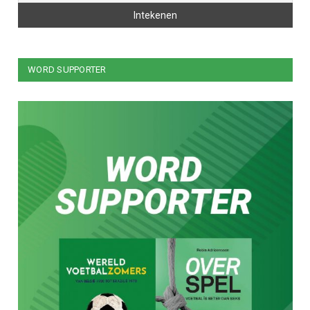
WORD SUPPORTER