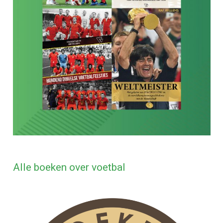
Alle boeken over voetbal