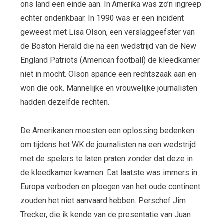
ons land een einde aan. In Amerika was zo’n ingreep
echter ondenkbaar. In 1990 was er een incident
geweest met Lisa Olson, een verslaggeefster van
de Boston Herald die na een wedstrijd van de New
England Patriots (American football) de kleedkamer
niet in mocht. Olson spande een rechtszaak aan en
won die ook. Mannelijke en vrouwelijke journalisten
hadden dezelfde rechten.
De Amerikanen moesten een oplossing bedenken
om tijdens het WK de journalisten na een wedstrijd
met de spelers te laten praten zonder dat deze in
de kleedkamer kwamen. Dat laatste was immers in
Europa verboden en ploegen van het oude continent
zouden het niet aanvaard hebben. Perschef Jim
Trecker, die ik kende van de presentatie van Juan