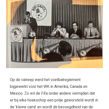
Op de valreep werd het voetbalreglement
bijgewerkt voor het WK in Amerika, Canada en
Mexico. Zo wil de Fifa onder andere vermijden dat
er bij elke hoekschop een potje geworsteld wordt in
de ‘kleine carré’ en wordt de bevoegdheid van de