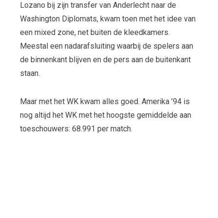
Lozano bij zijn transfer van Anderlecht naar de
Washington Diplomats, kwam toen met het idee van
een mixed zone, net buiten de kleedkamers.
Meestal een nadarafsluiting waarbij de spelers aan
de binnenkant blijven en de pers aan de buitenkant
staan.
Maar met het WK kwam alles goed. Amerika ’94 is
nog altijd het WK met het hoogste gemiddelde aan
toeschouwers: 68.991 per match.