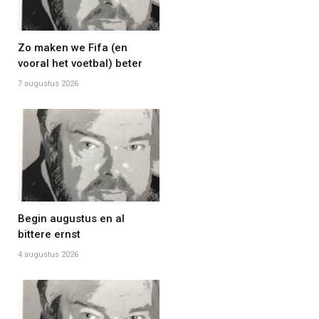
Zo maken we Fifa (en
vooral het voetbal) beter
7 augustus 2026
Begin augustus en al
bittere ernst
4 augustus 2026