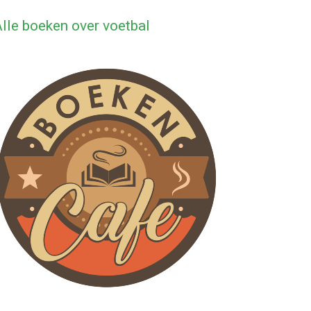
lle boeken over voetbal