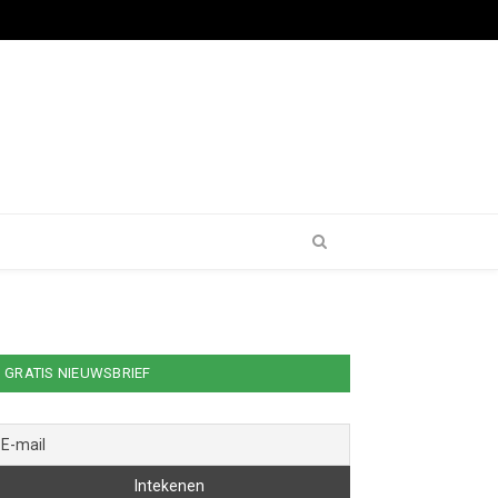
GRATIS NIEUWSBRIEF