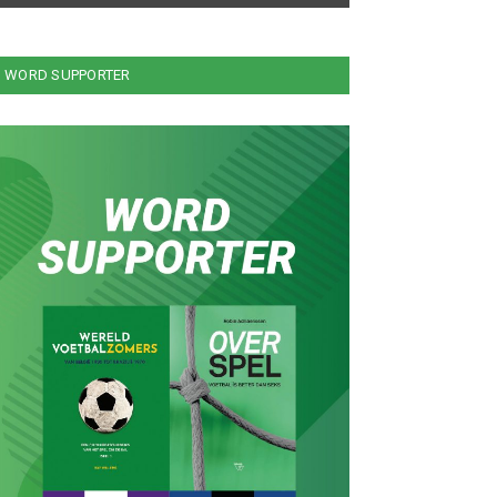
WORD SUPPORTER