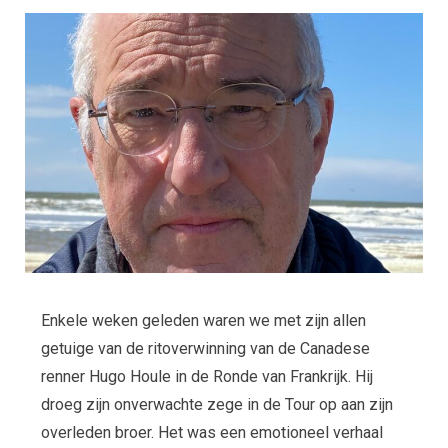
Enkele weken geleden waren we met zijn allen
getuige van de ritoverwinning van de Canadese
renner Hugo Houle in de Ronde van Frankrijk. Hij
droeg zijn onverwachte zege in de Tour op aan zijn
overleden broer. Het was een emotioneel verhaal