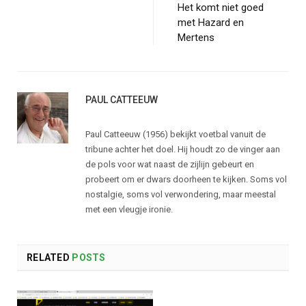
Het komt niet goed
met Hazard en
Mertens
PAUL CATTEEUW
Paul Catteeuw (1956) bekijkt voetbal vanuit de
tribune achter het doel. Hij houdt zo de vinger aan
de pols voor wat naast de zijlijn gebeurt en
probeert om er dwars doorheen te kijken. Soms vol
nostalgie, soms vol verwondering, maar meestal
met een vleugje ironie.
RELATED
POSTS