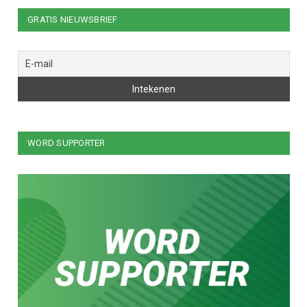
GRATIS NIEUWSBRIEF
WORD SUPPORTER