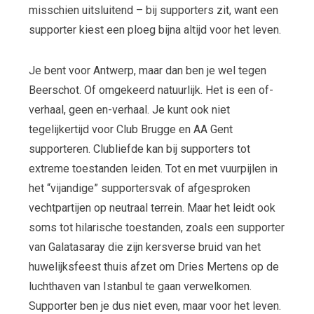
misschien uitsluitend – bij supporters zit, want een
supporter kiest een ploeg bijna altijd voor het leven.
Je bent voor Antwerp, maar dan ben je wel tegen
Beerschot. Of omgekeerd natuurlijk. Het is een of-
verhaal, geen en-verhaal. Je kunt ook niet
tegelijkertijd voor Club Brugge en AA Gent
supporteren. Clubliefde kan bij supporters tot
extreme toestanden leiden. Tot en met vuurpijlen in
het “vijandige” supportersvak of afgesproken
vechtpartijen op neutraal terrein. Maar het leidt ook
soms tot hilarische toestanden, zoals een supporter
van Galatasaray die zijn kersverse bruid van het
huwelijksfeest thuis afzet om Dries Mertens op de
luchthaven van Istanbul te gaan verwelkomen.
Supporter ben je dus niet even, maar voor het leven.