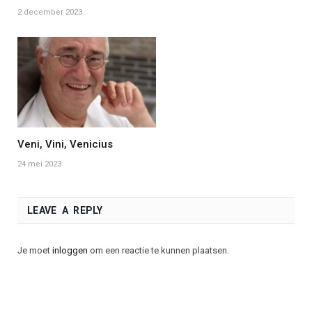
2 december 2023
Veni, Vini, Venicius
24 mei 2023
LEAVE A REPLY
Je moet
inloggen
om een reactie te kunnen plaatsen.