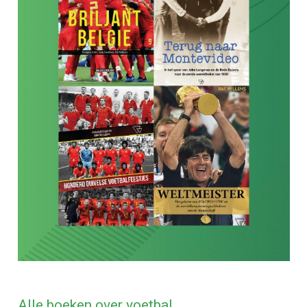
Alle boeken over voetbal