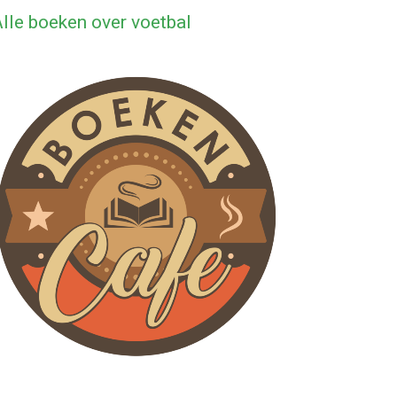
lle boeken over voetbal