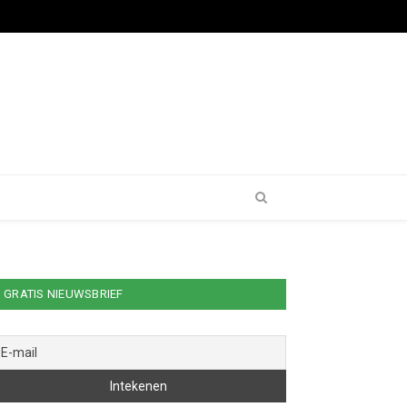
GRATIS NIEUWSBRIEF