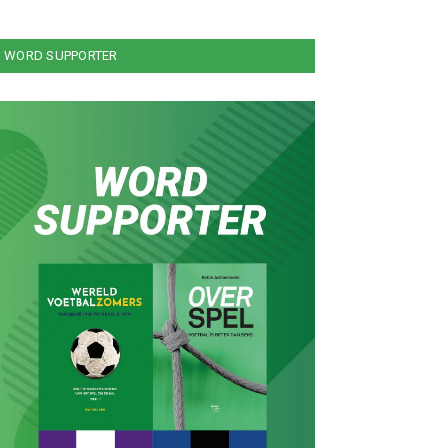
WORD SUPPORTER