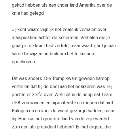
gehad hebben als een ander land Amerika over de
knie had gelegd.
Jij kent waarschijnlijk net zoals ik verhalen over
manipulaties achter de schermen. Verhalen die je
graag in de krant had verteld, maar waarbij het je aan
harde bewijzen ontbrak om het te kunnen
opschrijven.
Dit was anders. Die Trump kwam gewoon hardop
vertellen dat hij de boel aan het belazeren was. Hij
pochte er zelfs over. Wellicht in de hoop dat Team
USA zou winnen en hij achteraf kon roepen dat niet
Balogun en co voor de winst gezorgd hadden, maar
hij. Hoe kan het grootste land van de vrije wereld
zo’n oen als president hebben? En het ergste, die