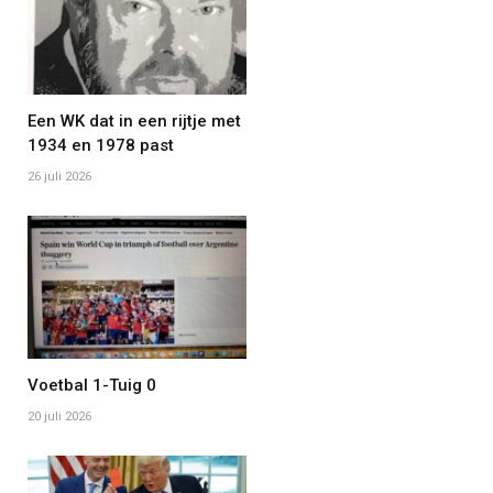
Een WK dat in een rijtje met
1934 en 1978 past
26 juli 2026
Voetbal 1-Tuig 0
20 juli 2026