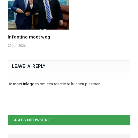
Infantino moet weg
20 juli 2026
LEAVE A REPLY
Je moet
inloggen
om een reactie te kunnen plaatsen.
GRATIS NIEUWSBRIEF