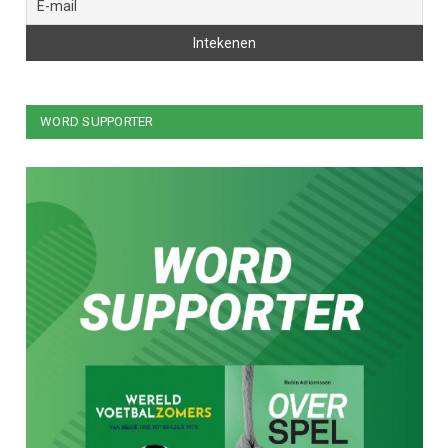
WORD SUPPORTER