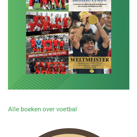
Alle boeken over voetbal