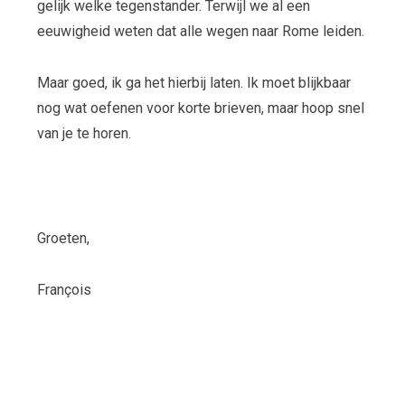
gelijk welke tegenstander. Terwijl we al een
eeuwigheid weten dat alle wegen naar Rome leiden.
Maar goed, ik ga het hierbij laten. Ik moet blijkbaar
nog wat oefenen voor korte brieven, maar hoop snel
van je te horen.
Groeten,
François