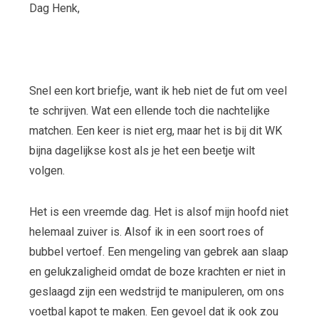
Dag Henk,
Snel een kort briefje, want ik heb niet de fut om veel
te schrijven. Wat een ellende toch die nachtelijke
matchen. Een keer is niet erg, maar het is bij dit WK
bijna dagelijkse kost als je het een beetje wilt
volgen.
Het is een vreemde dag. Het is alsof mijn hoofd niet
helemaal zuiver is. Alsof ik in een soort roes of
bubbel vertoef. Een mengeling van gebrek aan slaap
en gelukzaligheid omdat de boze krachten er niet in
geslaagd zijn een wedstrijd te manipuleren, om ons
voetbal kapot te maken. Een gevoel dat ik ook zou