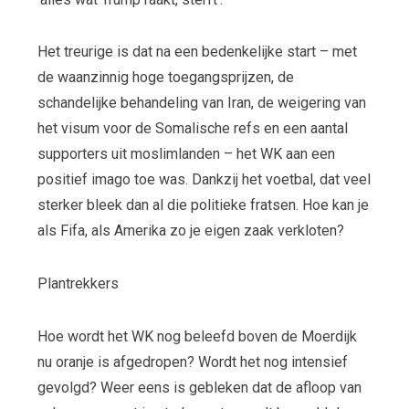
Het treurige is dat na een bedenkelijke start – met
de waanzinnig hoge toegangsprijzen, de
schandelijke behandeling van Iran, de weigering van
het visum voor de Somalische refs en een aantal
supporters uit moslimlanden – het WK aan een
positief imago toe was. Dankzij het voetbal, dat veel
sterker bleek dan al die politieke fratsen. Hoe kan je
als Fifa, als Amerika zo je eigen zaak verkloten?
Plantrekkers
Hoe wordt het WK nog beleefd boven de Moerdijk
nu oranje is afgedropen? Wordt het nog intensief
gevolgd? Weer eens is gebleken dat de afloop van