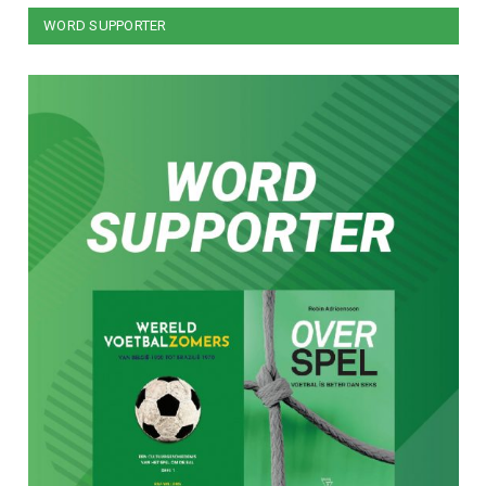
WORD SUPPORTER