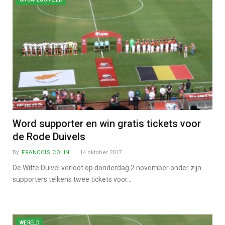
Word supporter en win gratis tickets voor
de Rode Duivels
By
FRANÇOIS COLIN
14 oktober 2017
De Witte Duivel verloot op donderdag 2 november onder zijn
supporters telkens twee tickets voor…
WERELD