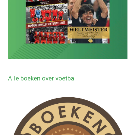
Alle boeken over voetbal