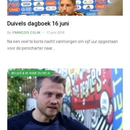
Duivels dagboek 16 juni
By
FRANÇOIS COLIN
17 juni 2018
Na een veel te korte nacht vanmorgen om vijf uur opgestaan
voor de perscharter naar…
BELGIË & DE RODE DUIVELS