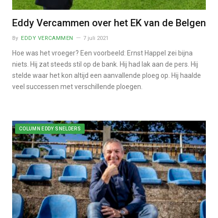
Eddy Vercammen over het EK van de Belgen
By
EDDY VERCAMMEN
7 juli 2021
Hoe was het vroeger? Een voorbeeld: Ernst Happel zei bijna
niets. Hij zat steeds stil op de bank. Hij had lak aan de pers. Hij
stelde waar het kon altijd een aanvallende ploeg op. Hij haalde
veel successen met verschillende ploegen.
COLUMN EDDY SNELDERS