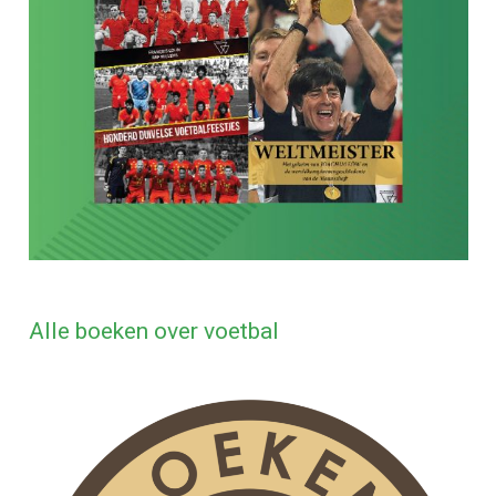
Alle boeken over voetbal