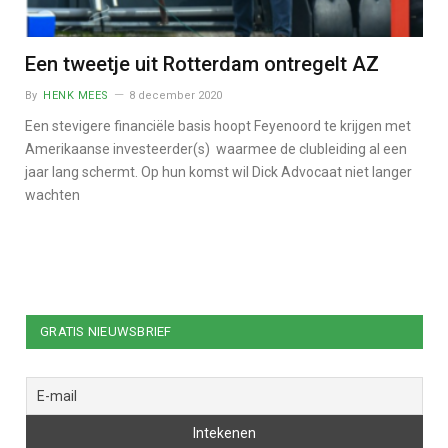
Een tweetje uit Rotterdam ontregelt AZ
By
HENK MEES
8 december 2020
Een stevigere financiële basis hoopt Feyenoord te krijgen met
Amerikaanse investeerder(s) waarmee de clubleiding al een
jaar lang schermt. Op hun komst wil Dick Advocaat niet langer
wachten
GRATIS NIEUWSBRIEF