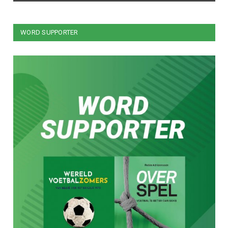
WORD SUPPORTER