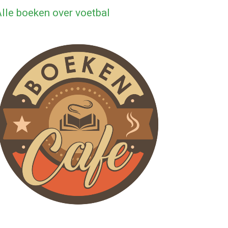
lle boeken over voetbal