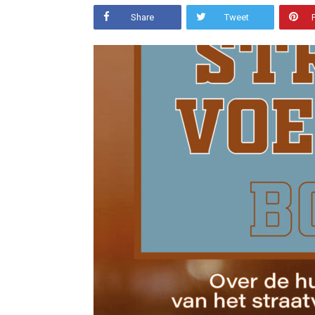
Share
Tweet