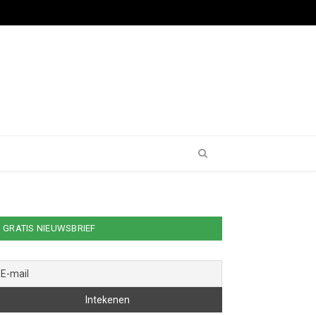
GRATIS NIEUWSBRIEF