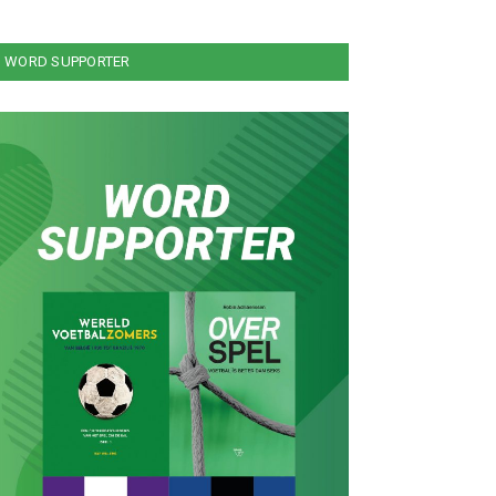
WORD SUPPORTER