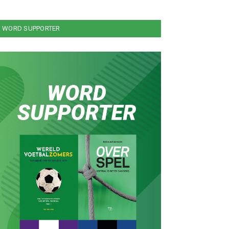
WORD SUPPORTER