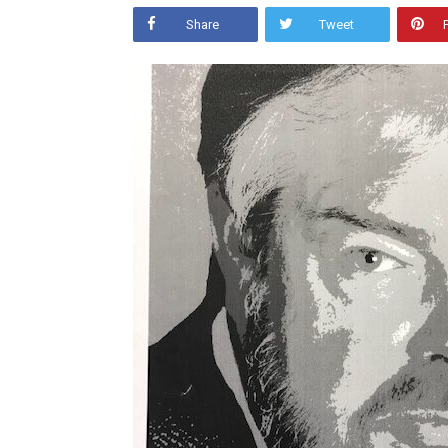
Share
Tweet