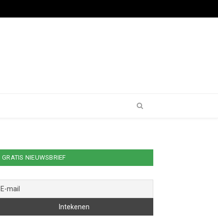
GRATIS NIEUWSBRIEF