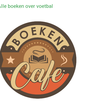
lle boeken over voetbal