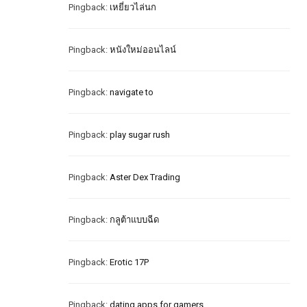
Pingback:
เหยี่ยวไล่นก
Pingback:
หนังใหม่ออนไลน์
Pingback:
navigate to
Pingback:
play sugar rush
Pingback:
Aster Dex Trading
Pingback:
กลูต้าแบบฉีด
Pingback:
Erotic 17P
Pingback:
dating apps for gamers