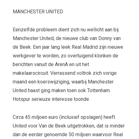
MANCHESTER UNITED
Eenzelfde probleem dient zich nu wellicht aan bij
Manchester United, de nieuwe club van Donny van
de Beek. Een jaar lang leek Real Madrid zijn nieuwe
werkgever te worden, zo overtuigend klonken de
berichten vanuit de ArenA en uit het
makelaarscircuit. Verrassend voltrok zich vorige
maand een koerswijziging, waarbij Manchester
United haast ging maken toen ook Tottenham
Hotspur serieuze interesse toonde.
Circa 45 miljoen euro (inclusief opslagen) heeft
United voor Van de Beek uitgetrokken, dat is minder
dan de eerder genoemde 50 miljoen waarvoor Real