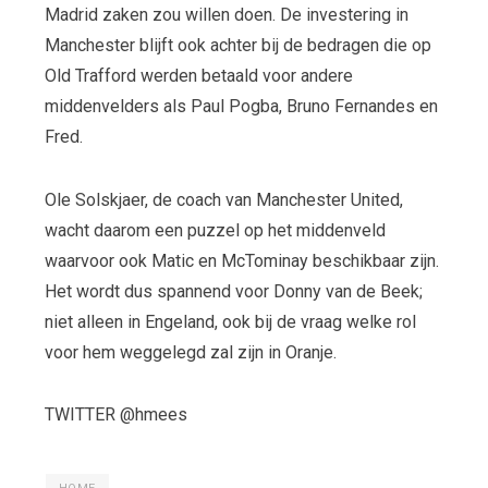
Madrid zaken zou willen doen. De investering in
Manchester blijft ook achter bij de bedragen die op
Old Trafford werden betaald voor andere
middenvelders als Paul Pogba, Bruno Fernandes en
Fred.
Ole Solskjaer, de coach van Manchester United,
wacht daarom een puzzel op het middenveld
waarvoor ook Matic en McTominay beschikbaar zijn.
Het wordt dus spannend voor Donny van de Beek;
niet alleen in Engeland, ook bij de vraag welke rol
voor hem weggelegd zal zijn in Oranje.
TWITTER @hmees