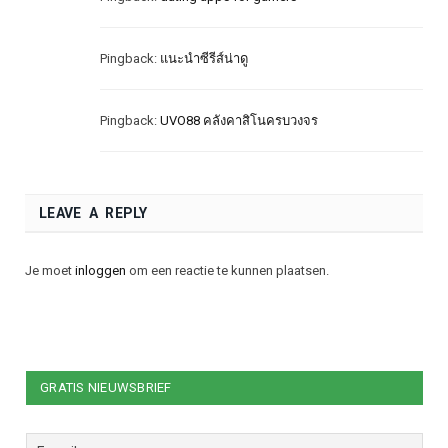
Pingback:
แนะนำซีรีส์น่าดู
Pingback:
UVO88 คลังคาสิโนครบวงจร
LEAVE A REPLY
Je moet
inloggen
om een reactie te kunnen plaatsen.
GRATIS NIEUWSBRIEF