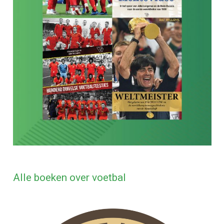
Alle boeken over voetbal