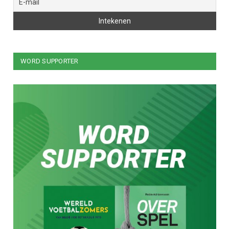
WORD SUPPORTER