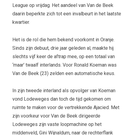
League op vrijdag. Het aandeel van Van de Beek
daarin beperkte zich tot een invalbeurt in het laatste
kwartier.
Het is de rol die hem bekend voorkomt in Oranje.
Sinds zijn debuut, drie jaar geleden al, maakte hij
slechts vijf keer de aftrap mee, op een totaal van
‘maar’ twaalf interlands. Voor Ronald Koeman was
Van de Beek (23) zelden een automatische keus.
In zijn tweede interland als opvolger van Koeman
vond Lodeweges dan toch de tijd gekomen om
ruimte te maken voor de vertrekkende Ajacied. Met
zijn voorkeur voor Van de Beek dirigeerde
Lodeweges zijn vaste loopmachine op het
middenveld, Gini Wijnaldum, naar de rechterflank