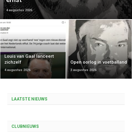
4 augustus 2026
Louis van Gaal lanceert
zichzelf
Open oorlog in voetballand
4 augustus 2026
3 augustus 2026
LAATSTE NIEUWS
CLUBNIEUWS