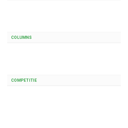
COLUMNS
COMPETITIE