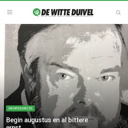
UNCATEGORIZED
Begin augustus en al bittere
ernst