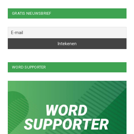
GRATIS NIEUWSBRIEF
WORD SUPPORTER