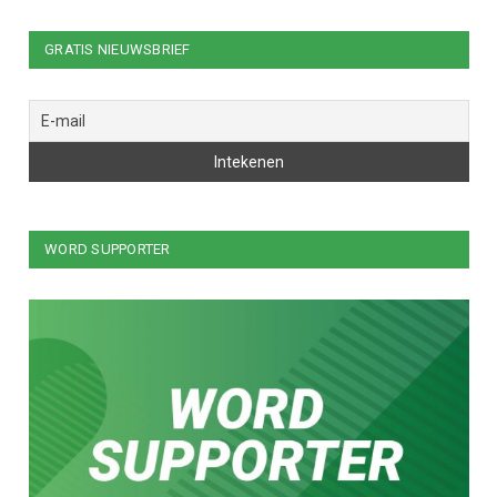
GRATIS NIEUWSBRIEF
WORD SUPPORTER