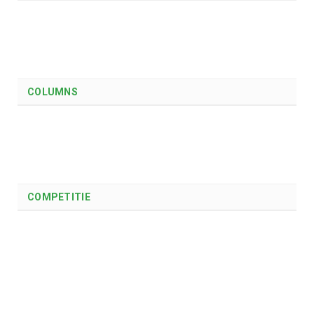
COLUMNS
COMPETITIE