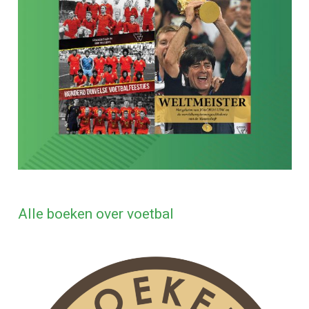
Alle boeken over voetbal