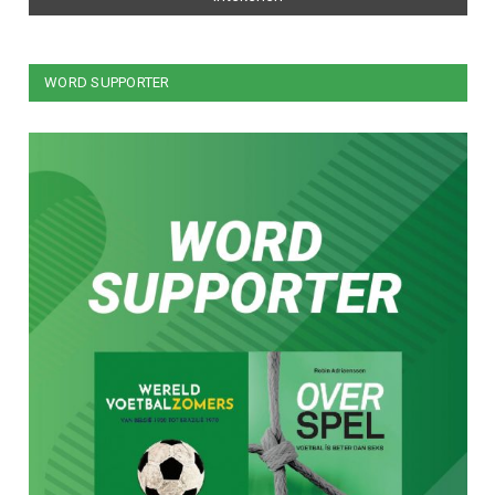
WORD SUPPORTER