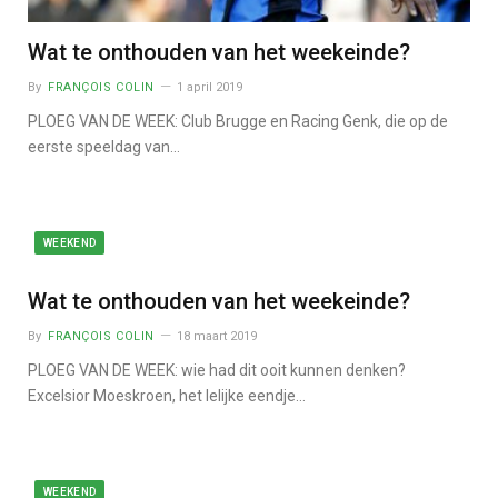
Wat te onthouden van het weekeinde?
By
FRANÇOIS COLIN
1 april 2019
PLOEG VAN DE WEEK: Club Brugge en Racing Genk, die op de
eerste speeldag van…
WEEKEND
Wat te onthouden van het weekeinde?
By
FRANÇOIS COLIN
18 maart 2019
PLOEG VAN DE WEEK: wie had dit ooit kunnen denken?
Excelsior Moeskroen, het lelijke eendje…
WEEKEND