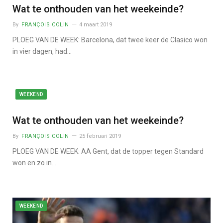
Wat te onthouden van het weekeinde?
By
FRANÇOIS COLIN
4 maart 2019
PLOEG VAN DE WEEK: Barcelona, dat twee keer de Clasico won
in vier dagen, had…
WEEKEND
Wat te onthouden van het weekeinde?
By
FRANÇOIS COLIN
25 februari 2019
PLOEG VAN DE WEEK: AA Gent, dat de topper tegen Standard
won en zo in…
WEEKEND