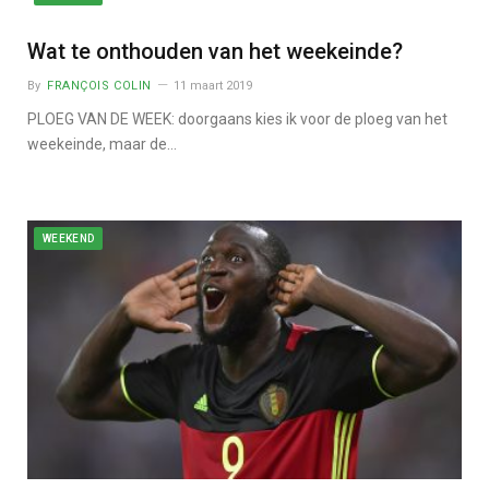
Wat te onthouden van het weekeinde?
By
FRANÇOIS COLIN
11 maart 2019
PLOEG VAN DE WEEK: doorgaans kies ik voor de ploeg van het
weekeinde, maar de…
WEEKEND