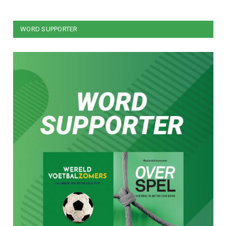
WORD SUPPORTER