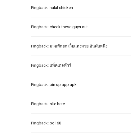
Pingback:
halal chicken
Pingback:
check these guys out
Pingback:
มวยพักยก เว็บแทงมวย อันดับหนึ่ง
Pingback:
แพ็คเกจทัวร์
Pingback:
pin up app apk
Pingback:
site here
Pingback:
pg168