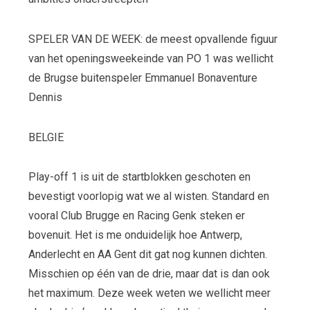
SPELER VAN DE WEEK: de meest opvallende figuur
van het openingsweekeinde van PO 1 was wellicht
de Brugse buitenspeler Emmanuel Bonaventure
Dennis
BELGIE
Play-off 1 is uit de startblokken geschoten en
bevestigt voorlopig wat we al wisten. Standard en
vooral Club Brugge en Racing Genk steken er
bovenuit. Het is me onduidelijk hoe Antwerp,
Anderlecht en AA Gent dit gat nog kunnen dichten.
Misschien op één van de drie, maar dat is dan ook
het maximum. Deze week weten we wellicht meer