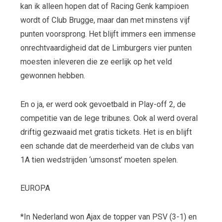
kan ik alleen hopen dat of Racing Genk kampioen
wordt of Club Brugge, maar dan met minstens vijf
punten voorsprong. Het blijft immers een immense
onrechtvaardigheid dat de Limburgers vier punten
moesten inleveren die ze eerlijk op het veld
gewonnen hebben.
En o ja, er werd ook gevoetbald in Play-off 2, de
competitie van de lege tribunes. Ook al werd overal
driftig gezwaaid met gratis tickets. Het is en blijft
een schande dat de meerderheid van de clubs van
1A tien wedstrijden ‘umsonst’ moeten spelen.
EUROPA
*In Nederland won Ajax de topper van PSV (3-1) en