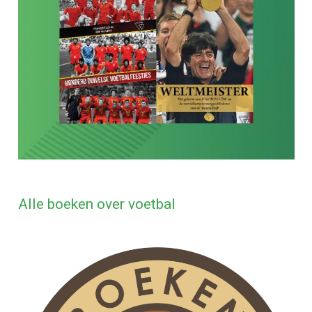
Alle boeken over voetbal