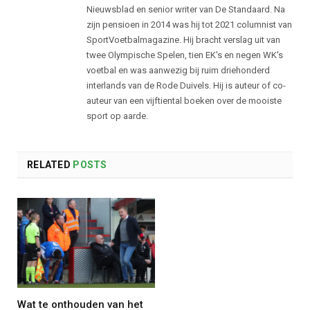
Nieuwsblad en senior writer van De Standaard. Na
zijn pensioen in 2014 was hij tot 2021 columnist van
SportVoetbalmagazine. Hij bracht verslag uit van
twee Olympische Spelen, tien EK's en negen WK's
voetbal en was aanwezig bij ruim driehonderd
interlands van de Rode Duivels. Hij is auteur of co-
auteur van een vijftiental boeken over de mooiste
sport op aarde.
RELATED
POSTS
Wat te onthouden van het