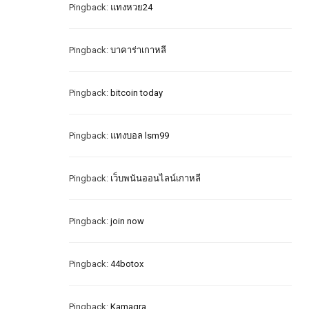
Pingback:
แทงหวย24
Pingback:
บาคาร่าเกาหลี
Pingback:
bitcoin today
Pingback:
แทงบอล lsm99
Pingback:
เว็บพนันออนไลน์เกาหลี
Pingback:
join now
Pingback:
44botox
Pingback:
Kamagra