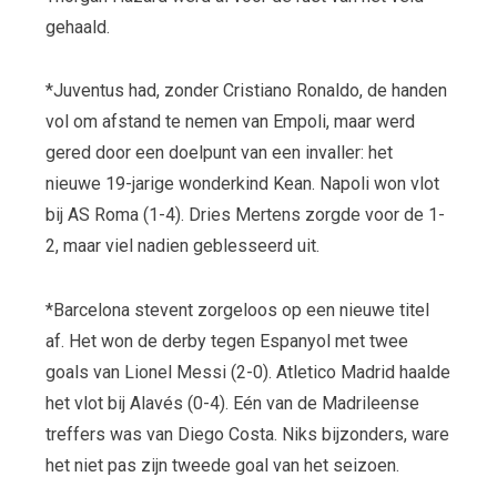
gehaald.
*Juventus had, zonder Cristiano Ronaldo, de handen
vol om afstand te nemen van Empoli, maar werd
gered door een doelpunt van een invaller: het
nieuwe 19-jarige wonderkind Kean. Napoli won vlot
bij AS Roma (1-4). Dries Mertens zorgde voor de 1-
2, maar viel nadien geblesseerd uit.
*Barcelona stevent zorgeloos op een nieuwe titel
af. Het won de derby tegen Espanyol met twee
goals van Lionel Messi (2-0). Atletico Madrid haalde
het vlot bij Alavés (0-4). Eén van de Madrileense
treffers was van Diego Costa. Niks bijzonders, ware
het niet pas zijn tweede goal van het seizoen.