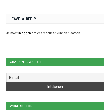
LEAVE A REPLY
Je moet
inloggen
om een reactie te kunnen plaatsen.
GRATIS NIEUWSBRIEF
WORD SUPPORTER