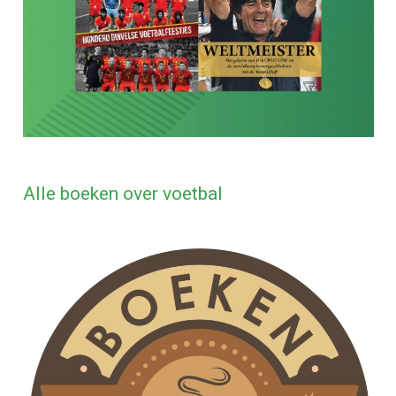
Alle boeken over voetbal