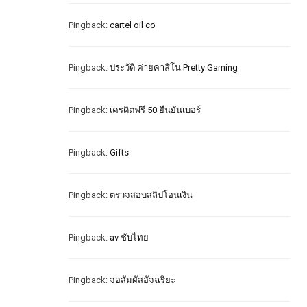
Pingback:
cartel oil co
Pingback:
ประวัติ ค่ายคาสิโน Pretty Gaming
Pingback:
เครดิตฟรี 50 ยืนยันเบอร์
Pingback:
Gifts
Pingback:
ตรวจสอบสลิปโอนเงิน
Pingback:
av ซับไทย
Pingback:
จอสัมผัสอัจฉริยะ