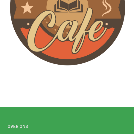
OVER ONS