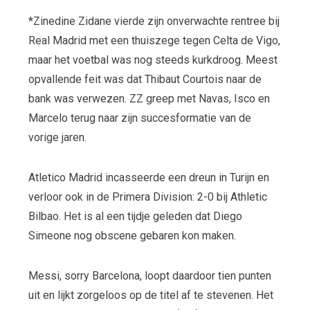
*Zinedine Zidane vierde zijn onverwachte rentree bij
Real Madrid met een thuiszege tegen Celta de Vigo,
maar het voetbal was nog steeds kurkdroog. Meest
opvallende feit was dat Thibaut Courtois naar de
bank was verwezen. ZZ greep met Navas, Isco en
Marcelo terug naar zijn succesformatie van de
vorige jaren.
Atletico Madrid incasseerde een dreun in Turijn en
verloor ook in de Primera Division: 2-0 bij Athletic
Bilbao. Het is al een tijdje geleden dat Diego
Simeone nog obscene gebaren kon maken.
Messi, sorry Barcelona, loopt daardoor tien punten
uit en lijkt zorgeloos op de titel af te stevenen. Het