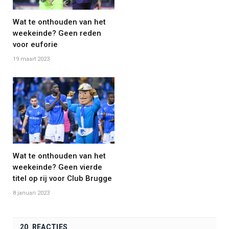
Wat te onthouden van het
weekeinde? Geen reden
voor euforie
19 maart 2023
Wat te onthouden van het
weekeinde? Geen vierde
titel op rij voor Club Brugge
8 januari 2023
20 REACTIES