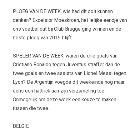
PLOEG VAN DE WEEK: wie had dit ooit kunnen
denken? Excelsior Moeskroen, het lelijke eendje van
ons voetbal dat bij Club Brugge ging winnen en de
beste ploeg van 2019 blijft
SPELER VAN DE WEEK: waren de drie goals van
Cristiano Ronaldo tegen Juventus straffer dan de
twee goals en twee assists van Lionel Messi tegen
Lyon? De Argentijn voegde dit weekeinde nog maar
eens een hattrick aan zijn verzameling toe.
Onmogelijk om deze week een keuze te maken
tussen die twee.
BELGIE