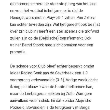
dit moment immers de sterkste ploeg van het land
en voor het voetbal is het jammer is dat de
Henegouwers niet in Play-off 1 zitten. Pini Zahavi
kan echter tevreden zijn. Wat het gerecht ook beslist
over zijn club, hij heeft een stel spelers die grofwild
zullen zijn op de (Belgische) transfermarkt. Ook
trainer Bernd Storck mag zich opmaken voor een
promotie.
De schade voor Club bleef echter beperkt, omdat
leider Racing Genk aan de Gaverbeek een 1-3
voorsprong verkwanselde (3-3). Vorige week dacht
ik nog dat blauw-zwart de beste titelkansen had,
maar de Limburgers maakten bij Zulte Waregem
aanvallend weer indruk. En dat zonder Alejandro
Pozuelo. Bovendien is de terugkeer van Berge