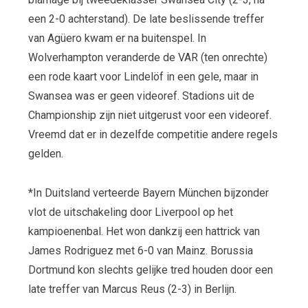
een 2-0 achterstand). De late beslissende treffer
van Agüero kwam er na buitenspel. In
Wolverhampton veranderde de VAR (ten onrechte)
een rode kaart voor Lindelöf in een gele, maar in
Swansea was er geen videoref. Stadions uit de
Championship zijn niet uitgerust voor een videoref.
Vreemd dat er in dezelfde competitie andere regels
gelden.
*In Duitsland verteerde Bayern München bijzonder
vlot de uitschakeling door Liverpool op het
kampioenenbal. Het won dankzij een hattrick van
James Rodriguez met 6-0 van Mainz. Borussia
Dortmund kon slechts gelijke tred houden door een
late treffer van Marcus Reus (2-3) in Berlijn.