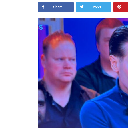
Share
Tweet