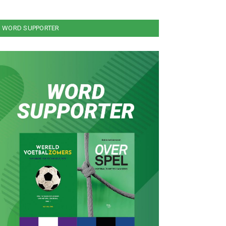
WORD SUPPORTER