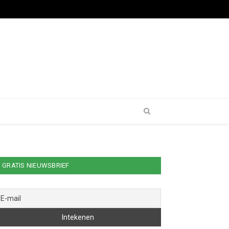
GRATIS NIEUWSBRIEF