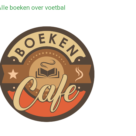
lle boeken over voetbal