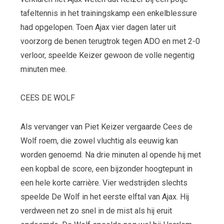
tafeltennis in het trainingskamp een enkelblessure
had opgelopen. Toen Ajax vier dagen later uit
voorzorg de benen terugtrok tegen ADO en met 2-0
verloor, speelde Keizer gewoon de volle negentig
minuten mee.
CEES DE WOLF
Als vervanger van Piet Keizer vergaarde Cees de
Wolf roem, die zowel vluchtig als eeuwig kan
worden genoemd. Na drie minuten al opende hij met
een kopbal de score, een bijzonder hoogtepunt in
een hele korte carrière. Vier wedstrijden slechts
speelde De Wolf in het eerste elftal van Ajax. Hij
verdween net zo snel in de mist als hij eruit