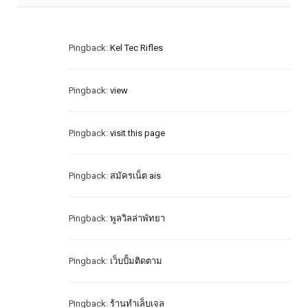
Pingback:
Kel Tec Rifles
Pingback:
view
Pingback:
visit this page
Pingback:
สมัครเน็ต ais
Pingback:
พูลวิลล่าพัทยา
Pingback:
เว็บปั้มติดตาม
Pingback:
ร้านทำเล็บเจล