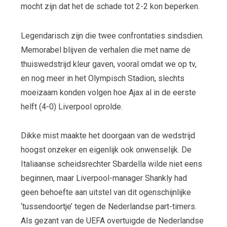
mocht zijn dat het de schade tot 2-2 kon beperken.
Legendarisch zijn die twee confrontaties sindsdien.
Memorabel blijven de verhalen die met name de
thuiswedstrijd kleur gaven, vooral omdat we op tv,
en nog meer in het Olympisch Stadion, slechts
moeizaam konden volgen hoe Ajax al in de eerste
helft (4-0) Liverpool oprolde.
Dikke mist maakte het doorgaan van de wedstrijd
hoogst onzeker en eigenlijk ook onwenselijk. De
Italiaanse scheidsrechter Sbardella wilde niet eens
beginnen, maar Liverpool-manager Shankly had
geen behoefte aan uitstel van dit ogenschijnlijke
‘tussendoortje’ tegen de Nederlandse part-timers.
Als gezant van de UEFA overtuigde de Nederlandse