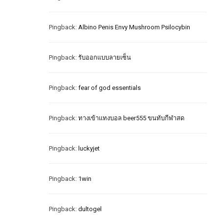
Pingback:
Albino Penis Envy Mushroom Psilocybin
Pingback:
รับออกแบบลายเซ็น
Pingback:
fear of god essentials
Pingback:
ทางเข้าแทงบอล beer555 ขนทับกีฬาสด
Pingback:
luckyjet
Pingback:
1win
Pingback:
dultogel