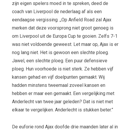
zijn eigen spelers moed in te spreken, deed de
coach van Liverpool de nederlaag af als een
eendaagse vergissing. ,,Op Anfield Road zal Ajax
merken dat deze voorsprong niet groot genoeg is
om Liverpool uit de Europa Cup te gooien. Zelfs 7-1
was niet voldoende geweest. Let maar op, Ajax is er
nog lang niet. Het is gewoon een slechte ploeg.
Jawel, een slechte ploeg. Een puur defensieve
ploeg. Hun voorhoede is niet sterk. Ze hebben vijf
kansen gehad en vijf doelpunten gemaakt. Wij
hadden minstens tweemaal zoveel kansen en
hebben er maar een gemaakt. Een vergelijking met
Anderlecht van twee jaar geleden? Dat is niet met
elkaar te vergelijken. Anderlecht is stukken beter.”
De euforie rond Ajax doofde drie maanden later al in