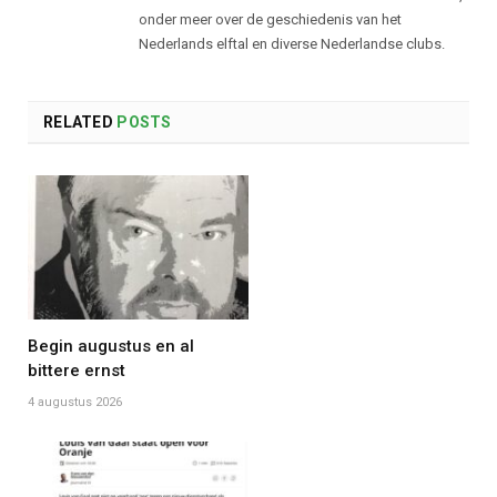
onder meer over de geschiedenis van het
Nederlands elftal en diverse Nederlandse clubs.
RELATED
POSTS
Begin augustus en al
bittere ernst
4 augustus 2026