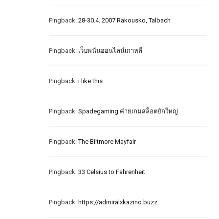
Pingback:
28-30.4. 2007 Rakousko, Talbach
Pingback:
เว็บพนันออนไลน์เกาหลี
Pingback:
i like this
Pingback:
Spadegaming ค่ายเกมสล็อตยักใหญ่
Pingback:
The Biltmore Mayfair
Pingback:
33 Celsius to Fahrenheit
Pingback:
https://admiralxkazino.buzz