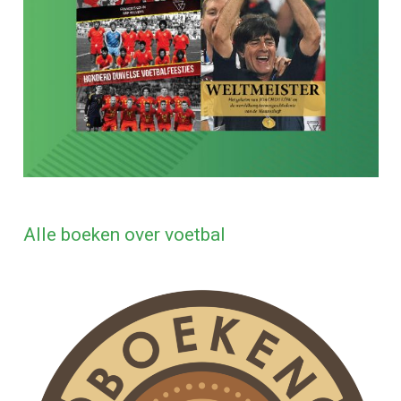
Alle boeken over voetbal