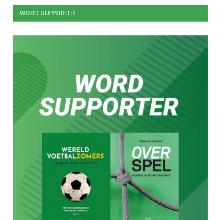
WORD SUPPORTER