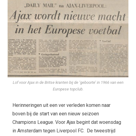
Lof voor Ajax in de Britse kranten bij de ‘geboorte’ in 1966 van een
Europese topclub.
Herinneringen uit een ver verleden komen naar
boven bij de start van een nieuw seizoen
Champions League. Voor Ajax begint dat woensdag
in Amsterdam tegen Liverpool FC. De tweestrijd