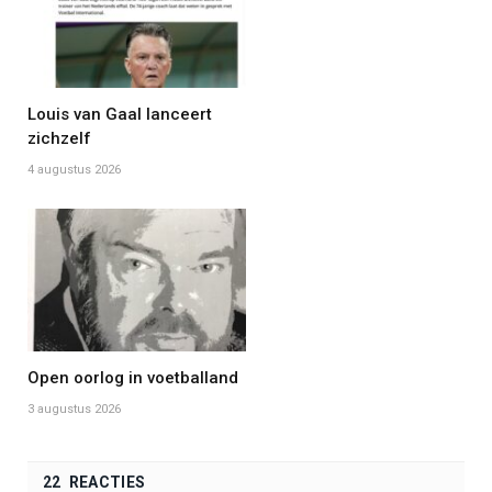
Louis van Gaal lanceert
zichzelf
4 augustus 2026
Open oorlog in voetballand
3 augustus 2026
22 REACTIES