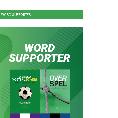
WORD SUPPORTER