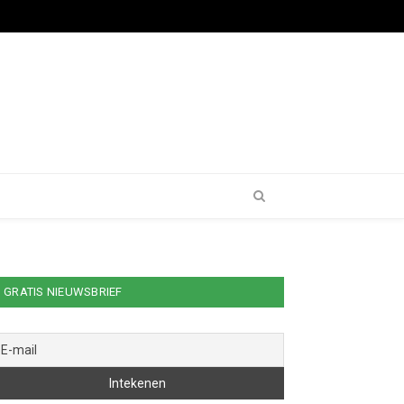
GRATIS NIEUWSBRIEF