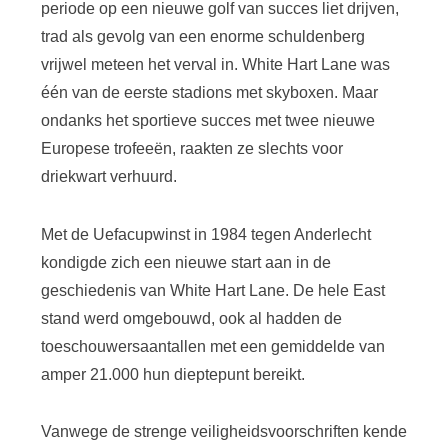
periode op een nieuwe golf van succes liet drijven,
trad als gevolg van een enorme schuldenberg
vrijwel meteen het verval in. White Hart Lane was
één van de eerste stadions met skyboxen. Maar
ondanks het sportieve succes met twee nieuwe
Europese trofeeën, raakten ze slechts voor
driekwart verhuurd.
Met de Uefacupwinst in 1984 tegen Anderlecht
kondigde zich een nieuwe start aan in de
geschiedenis van White Hart Lane. De hele East
stand werd omgebouwd, ook al hadden de
toeschouwersaantallen met een gemiddelde van
amper 21.000 hun dieptepunt bereikt.
Vanwege de strenge veiligheidsvoorschriften kende