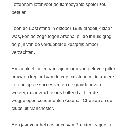
Tottenham later voor de flamboyante speler zou
betalen.
Toen de East stand in oktober 1989 eindelijk klaar
was, kon de zege tegen Arsenal bij de inhuldiging,
de pijn van de verdubbelde kostprijs amper
verzachten.
En zo bleef Tottenham zijn imago van geldverspiller
trouw en liep het van de ene miskleun in de andere.
Terend op de successen en de grandeur van
weleer, maar vruchteloos hollend achter de
weggelopen concurrenten Arsenal, Chelsea en de
clubs uit Manchester.
Eén jaar voor het opstarten van Premier league in