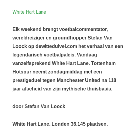
White Hart Lane
Elk weekend brengt voetbalcommentator,
wereldreiziger en groundhopper Stefan Van
Loock op dewitteduivel.com het verhaal van een
legendarisch voetbalpaleis. Vandaag
vanzelfsprekend White Hart Lane. Tottenham
Hotspur neemt zondagmiddag met een
prestigeduel tegen Manchester United na 118
jaar afscheid van zijn mythische thuisbasis.
door Stefan Van Loock
White Hart Lane, Londen 36.145 plaatsen.