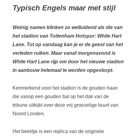
Typisch Engels maar met stijl
Weinig namen klinken zo welluidend als die van
het stadion van Tottenham Hotspur: White Hart
Lane. Tot op vandaag kan je er de geest van het
verleden ruiken. Maar vanaf morgenavond is
White Hart Lane rijp om door het nieuwe stadion
in aanbouw helemaal te worden opgeslorpt.
Kenmerkend voor het stadion is de gouden haan
die vanop een gouden bal op het dak van de
tribune uitkijkt over deze vrij groezelige buurt van
Noord Londen.
Het beeldje is een replica van de originele