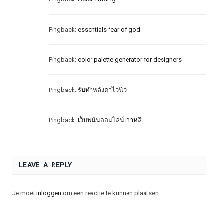
Pingback:
essentials fear of god
Pingback:
color palette generator for designers
Pingback:
รับทำหลังคาไวนิว
Pingback:
เว็บพนันออนไลน์เกาหลี
LEAVE A REPLY
Je moet
inloggen
om een reactie te kunnen plaatsen.