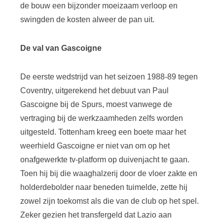
de bouw een bijzonder moeizaam verloop en
swingden de kosten alweer de pan uit.
De val van Gascoigne
De eerste wedstrijd van het seizoen 1988-89 tegen
Coventry, uitgerekend het debuut van Paul
Gascoigne bij de Spurs, moest vanwege de
vertraging bij de werkzaamheden zelfs worden
uitgesteld. Tottenham kreeg een boete maar het
weerhield Gascoigne er niet van om op het
onafgewerkte tv-platform op duivenjacht te gaan.
Toen hij bij die waaghalzerij door de vloer zakte en
holderdebolder naar beneden tuimelde, zette hij
zowel zijn toekomst als die van de club op het spel.
Zeker gezien het transfergeld dat Lazio aan