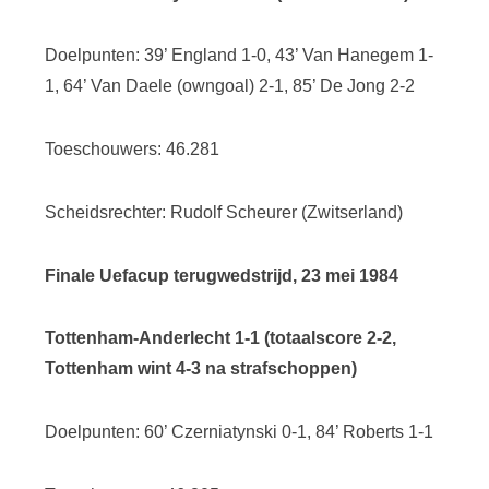
Doelpunten: 39’ England 1-0, 43’ Van Hanegem 1-
1, 64’ Van Daele (owngoal) 2-1, 85’ De Jong 2-2
Toeschouwers: 46.281
Scheidsrechter: Rudolf Scheurer (Zwitserland)
Finale Uefacup terugwedstrijd, 23 mei 1984
Tottenham-Anderlecht 1-1 (totaalscore 2-2,
Tottenham wint 4-3 na strafschoppen)
Doelpunten: 60’ Czerniatynski 0-1, 84’ Roberts 1-1