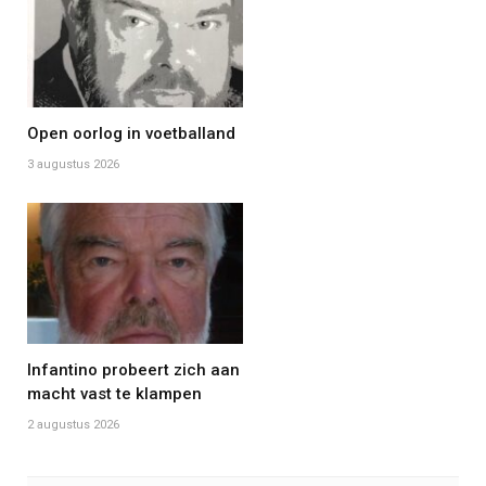
Open oorlog in voetballand
3 augustus 2026
Infantino probeert zich aan
macht vast te klampen
2 augustus 2026