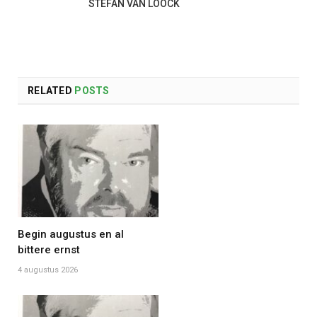
STEFAN VAN LOOCK
RELATED
POSTS
Begin augustus en al
bittere ernst
4 augustus 2026