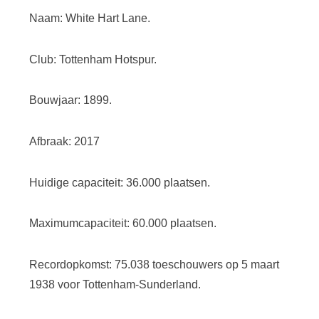
Naam: White Hart Lane.
Club: Tottenham Hotspur.
Bouwjaar: 1899.
Afbraak: 2017
Huidige capaciteit: 36.000 plaatsen.
Maximumcapaciteit: 60.000 plaatsen.
Recordopkomst: 75.038 toeschouwers op 5 maart
1938 voor Tottenham-Sunderland.