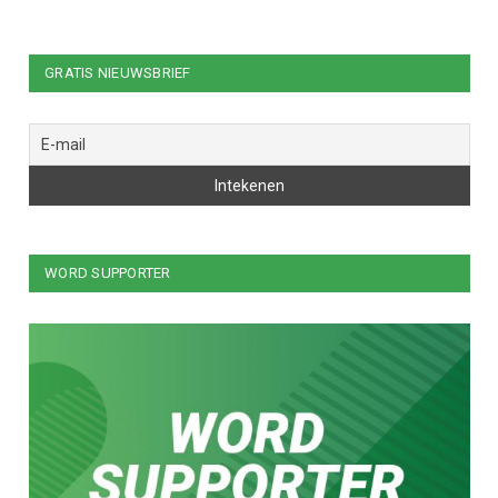
GRATIS NIEUWSBRIEF
WORD SUPPORTER