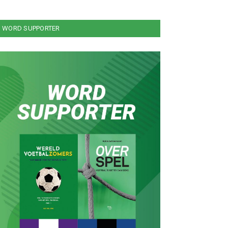
WORD SUPPORTER