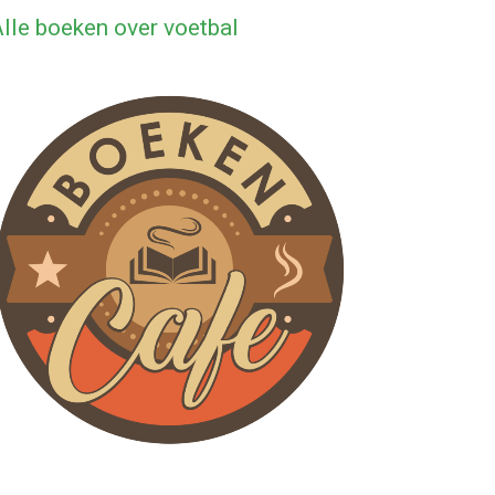
lle boeken over voetbal