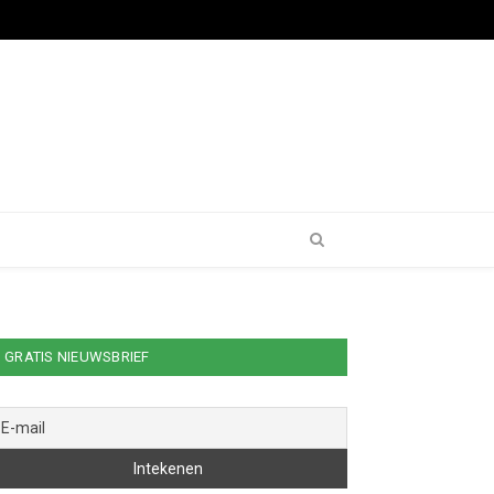
GRATIS NIEUWSBRIEF