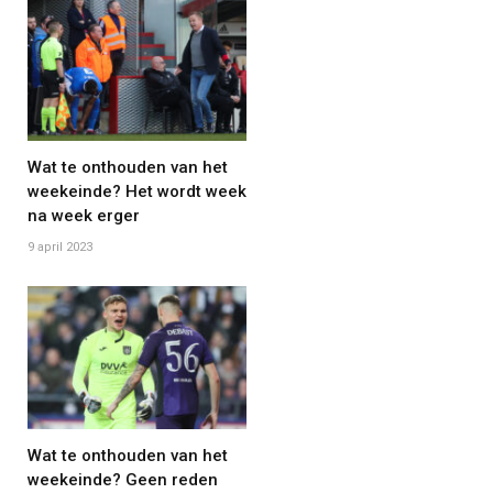
Wat te onthouden van het
weekeinde? Het wordt week
na week erger
9 april 2023
Wat te onthouden van het
weekeinde? Geen reden