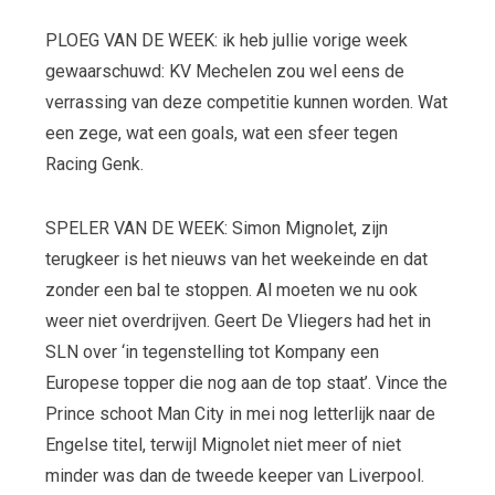
PLOEG VAN DE WEEK: ik heb jullie vorige week
gewaarschuwd: KV Mechelen zou wel eens de
verrassing van deze competitie kunnen worden. Wat
een zege, wat een goals, wat een sfeer tegen
Racing Genk.
SPELER VAN DE WEEK: Simon Mignolet, zijn
terugkeer is het nieuws van het weekeinde en dat
zonder een bal te stoppen. Al moeten we nu ook
weer niet overdrijven. Geert De Vliegers had het in
SLN over ‘in tegenstelling tot Kompany een
Europese topper die nog aan de top staat’. Vince the
Prince schoot Man City in mei nog letterlijk naar de
Engelse titel, terwijl Mignolet niet meer of niet
minder was dan de tweede keeper van Liverpool.