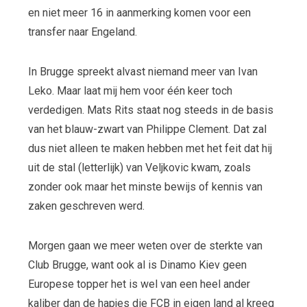
en niet meer 16 in aanmerking komen voor een
transfer naar Engeland.
In Brugge spreekt alvast niemand meer van Ivan
Leko. Maar laat mij hem voor één keer toch
verdedigen. Mats Rits staat nog steeds in de basis
van het blauw-zwart van Philippe Clement. Dat zal
dus niet alleen te maken hebben met het feit dat hij
uit de stal (letterlijk) van Veljkovic kwam, zoals
zonder ook maar het minste bewijs of kennis van
zaken geschreven werd.
Morgen gaan we meer weten over de sterkte van
Club Brugge, want ook al is Dinamo Kiev geen
Europese topper het is wel van een heel ander
kaliber dan de hapjes die FCB in eigen land al kreeg