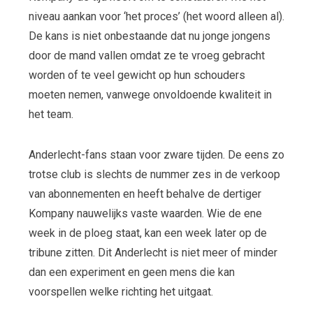
niveau aankan voor ‘het proces’ (het woord alleen al).
De kans is niet onbestaande dat nu jonge jongens
door de mand vallen omdat ze te vroeg gebracht
worden of te veel gewicht op hun schouders
moeten nemen, vanwege onvoldoende kwaliteit in
het team.
Anderlecht-fans staan voor zware tijden. De eens zo
trotse club is slechts de nummer zes in de verkoop
van abonnementen en heeft behalve de dertiger
Kompany nauwelijks vaste waarden. Wie de ene
week in de ploeg staat, kan een week later op de
tribune zitten. Dit Anderlecht is niet meer of minder
dan een experiment en geen mens die kan
voorspellen welke richting het uitgaat.