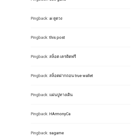
Pingback:
ai ดูดวง
Pingback:
this post
Pingback:
สล็อต เครดิตฟรี
Pingback:
สล็อตฝากถอน true wallet
Pingback:
แผ่นปูทางเดิน
Pingback:
HArmonyCa
Pingback:
sagame