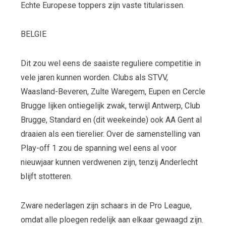
Echte Europese toppers zijn vaste titularissen.
BELGIE
Dit zou wel eens de saaiste reguliere competitie in
vele jaren kunnen worden. Clubs als STVV,
Waasland-Beveren, Zulte Waregem, Eupen en Cercle
Brugge lijken ontiegelijk zwak, terwijl Antwerp, Club
Brugge, Standard en (dit weekeinde) ook AA Gent al
draaien als een tierelier. Over de samenstelling van
Play-off 1 zou de spanning wel eens al voor
nieuwjaar kunnen verdwenen zijn, tenzij Anderlecht
blijft stotteren.
Zware nederlagen zijn schaars in de Pro League,
omdat alle ploegen redelijk aan elkaar gewaagd zijn.