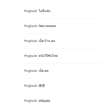
Pingback:
โอลี่แฟน
Pingback:
fake reviews
Pingback:
เน็ต บ้าน ais
Pingback:
หนังโป๊ซับไทย
Pingback:
เน็ต ais
Pingback:
煙彈
Pingback:
ddiyyala