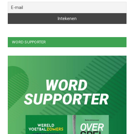
WORD SUPPORTER