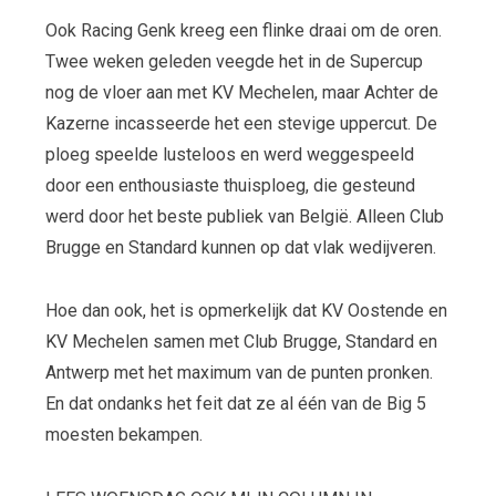
Ook Racing Genk kreeg een flinke draai om de oren.
Twee weken geleden veegde het in de Supercup
nog de vloer aan met KV Mechelen, maar Achter de
Kazerne incasseerde het een stevige uppercut. De
ploeg speelde lusteloos en werd weggespeeld
door een enthousiaste thuisploeg, die gesteund
werd door het beste publiek van België. Alleen Club
Brugge en Standard kunnen op dat vlak wedijveren.
Hoe dan ook, het is opmerkelijk dat KV Oostende en
KV Mechelen samen met Club Brugge, Standard en
Antwerp met het maximum van de punten pronken.
En dat ondanks het feit dat ze al één van de Big 5
moesten bekampen.