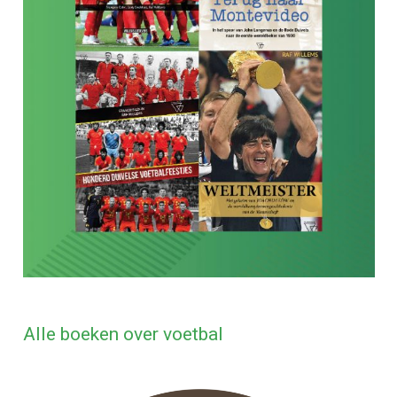
Alle boeken over voetbal