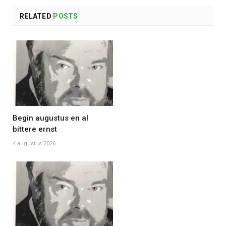
RELATED
POSTS
Begin augustus en al
bittere ernst
4 augustus 2026