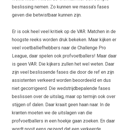
beslissing nemen. Zo kunnen we massa’s fases
geven die betwistbaar kunnen zijn.
Er is ook heel veel kritiek op de VAR. Matchen in de
hoogste reeks worden druk bekeken. Maar kijken er
veel voetballiefhebbers naar de Challenge Pro
League, daar spelen ook profvoetballers! Maar daar
is geen VAR. Die kijkers zullen het wel weten. Daar
zijn veel beslissende fases die door de ref en zijn
assistenten verkeerd worden beoordeeld en dus
niet gecorrigeerd. Die wedstrijdbepalende fases
beslissen over de uitslag, maar op termijn ook over
stijgen of dalen. Daar kraait geen haan naar. In de
kranten moeten we de uitslagen van die
profvoetballers in een hoekje gaan zoeken. En daar
wordt nooit eens gezegd dat een verkeerde