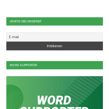
GRATIS NIEUWSBRIEF
WORD SUPPORTER