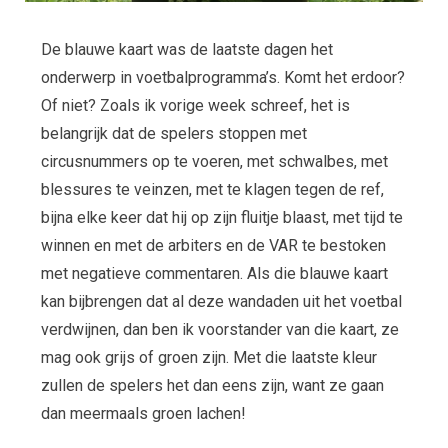
De blauwe kaart was de laatste dagen het
onderwerp in voetbalprogramma’s. Komt het erdoor?
Of niet? Zoals ik vorige week schreef, het is
belangrijk dat de spelers stoppen met
circusnummers op te voeren, met schwalbes, met
blessures te veinzen, met te klagen tegen de ref,
bijna elke keer dat hij op zijn fluitje blaast, met tijd te
winnen en met de arbiters en de VAR te bestoken
met negatieve commentaren. Als die blauwe kaart
kan bijbrengen dat al deze wandaden uit het voetbal
verdwijnen, dan ben ik voorstander van die kaart, ze
mag ook grijs of groen zijn. Met die laatste kleur
zullen de spelers het dan eens zijn, want ze gaan
dan meermaals groen lachen!