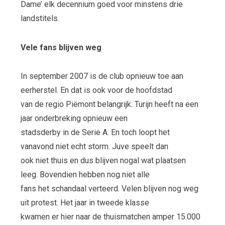
Dame’ elk decennium goed voor minstens drie
landstitels.
Vele fans blijven weg
In september 2007 is de club opnieuw toe aan
eerherstel. En dat is ook voor de hoofdstad
van de regio Piëmont belangrijk. Turijn heeft na een
jaar onderbreking opnieuw een
stadsderby in de Serie A. En toch loopt het
vanavond niet echt storm. Juve speelt dan
ook niet thuis en dus blijven nogal wat plaatsen
leeg. Bovendien hebben nog niet alle
fans het schandaal verteerd. Velen blijven nog weg
uit protest. Het jaar in tweede klasse
kwamen er hier naar de thuismatchen amper 15.000