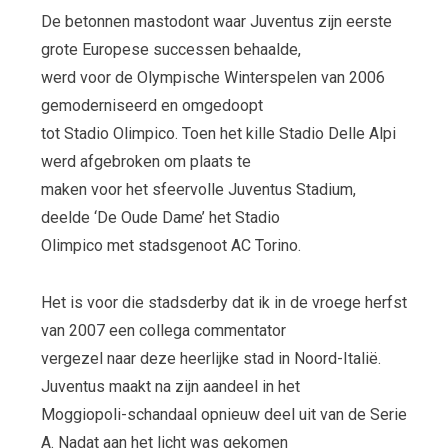
De betonnen mastodont waar Juventus zijn eerste
grote Europese successen behaalde,
werd voor de Olympische Winterspelen van 2006
gemoderniseerd en omgedoopt
tot Stadio Olimpico. Toen het kille Stadio Delle Alpi
werd afgebroken om plaats te
maken voor het sfeervolle Juventus Stadium,
deelde ‘De Oude Dame’ het Stadio
Olimpico met stadsgenoot AC Torino.
Het is voor die stadsderby dat ik in de vroege herfst
van 2007 een collega commentator
vergezel naar deze heerlijke stad in Noord-Italië.
Juventus maakt na zijn aandeel in het
Moggiopoli-schandaal opnieuw deel uit van de Serie
A. Nadat aan het licht was gekomen