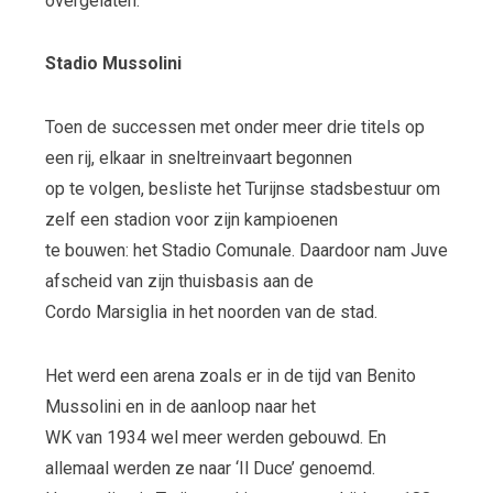
overgelaten.
Stadio Mussolini
Toen de successen met onder meer drie titels op
een rij, elkaar in sneltreinvaart begonnen
op te volgen, besliste het Turijnse stadsbestuur om
zelf een stadion voor zijn kampioenen
te bouwen: het Stadio Comunale. Daardoor nam Juve
afscheid van zijn thuisbasis aan de
Cordo Marsiglia in het noorden van de stad.
Het werd een arena zoals er in de tijd van Benito
Mussolini en in de aanloop naar het
WK van 1934 wel meer werden gebouwd. En
allemaal werden ze naar ‘Il Duce’ genoemd.