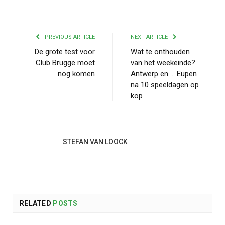
PREVIOUS ARTICLE
NEXT ARTICLE
De grote test voor
Wat te onthouden
Club Brugge moet
van het weekeinde?
nog komen
Antwerp en … Eupen
na 10 speeldagen op
kop
STEFAN VAN LOOCK
RELATED
POSTS