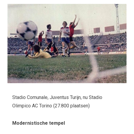
Stadio Comunale, Juventus Turijn, nu Stadio
Olimpico AC Torino (27.800 plaatsen)
Modernistische tempel