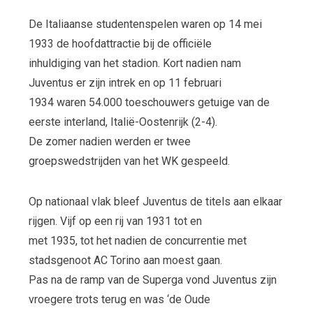
De Italiaanse studentenspelen waren op 14 mei
1933 de hoofdattractie bij de officiële
inhuldiging van het stadion. Kort nadien nam
Juventus er zijn intrek en op 11 februari
1934 waren 54.000 toeschouwers getuige van de
eerste interland, Italië-Oostenrijk (2-4).
De zomer nadien werden er twee
groepswedstrijden van het WK gespeeld.
Op nationaal vlak bleef Juventus de titels aan elkaar
rijgen. Vijf op een rij van 1931 tot en
met 1935, tot het nadien de concurrentie met
stadsgenoot AC Torino aan moest gaan.
Pas na de ramp van de Superga vond Juventus zijn
vroegere trots terug en was ‘de Oude