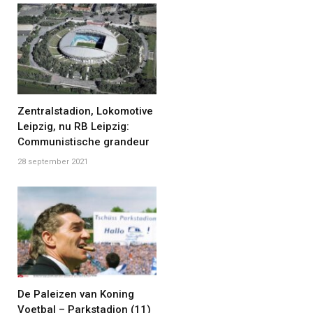
Zentralstadion, Lokomotive
Leipzig, nu RB Leipzig:
Communistische grandeur
28 september 2021
De Paleizen van Koning
Voetbal – Parkstadion (11)