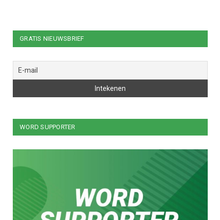
GRATIS NIEUWSBRIEF
WORD SUPPORTER