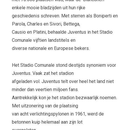
enkele mooie bladzijden uit hun rijke
geschiedenis schreven. Met sterren als Boniperti en
Parola, Charles en Sivori, Bettega,
Causio en Platini, behaalde Juventus in het Stadio
Comunale vijftien landstitels en
diverse nationale en Europese bekers.
Het Stadio Comunale stond destijds synoniem voor
Juventus. Vaak zat het stadion
afgeladen vol. Juventus telt over heel het land niet
minder dan veertien miljoen fans.
Aantrekkelijk kon je het stadion bezwaarlijk noemen.
Met uitzonering van de plaatsing
van acht verlichtingspylonen in 1961, werd de
betonnen kuip helemaal aan zijn lot