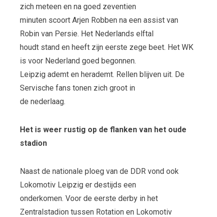
zich meteen en na goed zeventien
minuten scoort Arjen Robben na een assist van
Robin van Persie. Het Nederlands elftal
houdt stand en heeft zijn eerste zege beet. Het WK
is voor Nederland goed begonnen.
Leipzig ademt en herademt. Rellen blijven uit. De
Servische fans tonen zich groot in
de nederlaag.
Het is weer rustig op de flanken van het oude
stadion
Naast de nationale ploeg van de DDR vond ook
Lokomotiv Leipzig er destijds een
onderkomen. Voor de eerste derby in het
Zentralstadion tussen Rotation en Lokomotiv