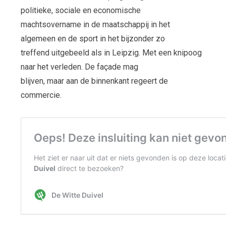
politieke, sociale en economische
machtsovername in de maatschappij in het
algemeen en de sport in het bijzonder zo
treffend uitgebeeld als in Leipzig. Met een knipoog
naar het verleden. De façade mag
blijven, maar aan de binnenkant regeert de
commercie.