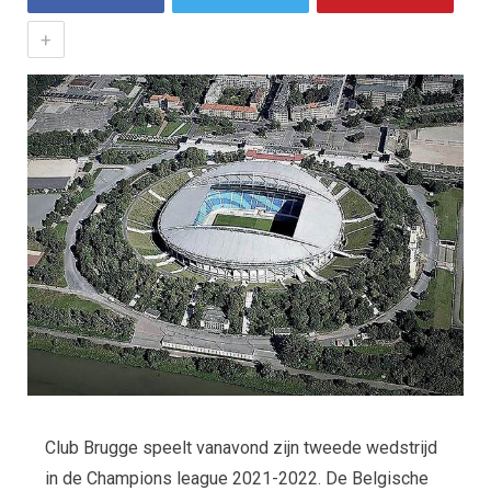
+
Club Brugge speelt vanavond zijn tweede wedstrijd
in de Champions league 2021-2022. De Belgische