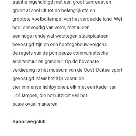
traditie ingehuldigd met een groot turnfeest en
groeit al snel uit tot de belangrijkste en
grootste voetbaltempel van het verdeelde land. Wel
heel eenvoudig van vorm, met alleen
een hoge ronde wal waartegen staanplaatsen
bevestigd zijn en een hoofdgebouw volgens
de regels van de pompeuze communistische
architectuur en grandeur. Op de bovenste
verdieping is het museum van de Oost-Duitse sport
gevestigd. Maar het zijn vooral de
vier immense lichtpylonen, elk met een kader van
144 lampen, die het uitzicht van het
saaie ovaal markeren.
Spoorwegclub