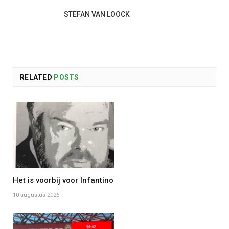
STEFAN VAN LOOCK
RELATED
POSTS
Het is voorbij voor Infantino
10 augustus 2026