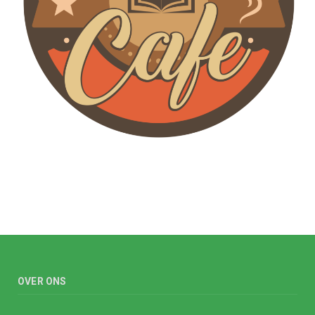
OVER ONS