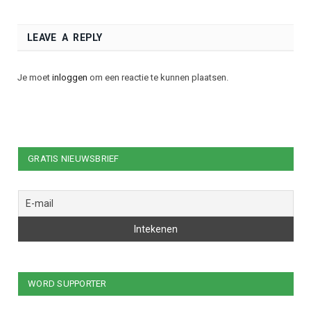
LEAVE A REPLY
Je moet
inloggen
om een reactie te kunnen plaatsen.
GRATIS NIEUWSBRIEF
WORD SUPPORTER