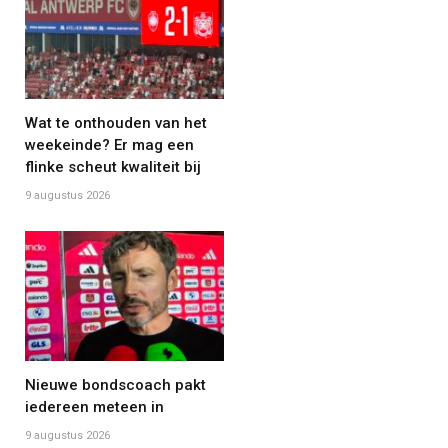
Wat te onthouden van het
weekeinde? Er mag een
flinke scheut kwaliteit bij
9 augustus 2026
Nieuwe bondscoach pakt
iedereen meteen in
9 augustus 2026