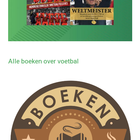
Alle boeken over voetbal