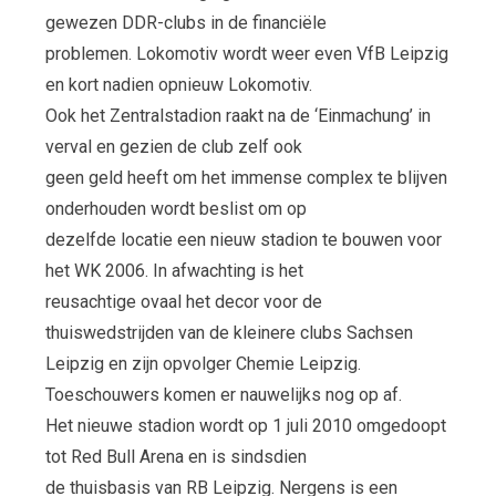
gewezen DDR-clubs in de financiële
problemen. Lokomotiv wordt weer even VfB Leipzig
en kort nadien opnieuw Lokomotiv.
Ook het Zentralstadion raakt na de ‘Einmachung’ in
verval en gezien de club zelf ook
geen geld heeft om het immense complex te blijven
onderhouden wordt beslist om op
dezelfde locatie een nieuw stadion te bouwen voor
het WK 2006. In afwachting is het
reusachtige ovaal het decor voor de
thuiswedstrijden van de kleinere clubs Sachsen
Leipzig en zijn opvolger Chemie Leipzig.
Toeschouwers komen er nauwelijks nog op af.
Het nieuwe stadion wordt op 1 juli 2010 omgedoopt
tot Red Bull Arena en is sindsdien
de thuisbasis van RB Leipzig. Nergens is een