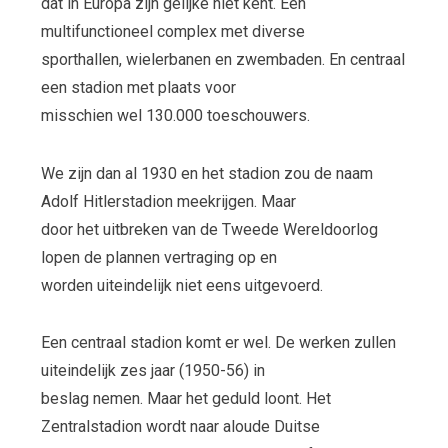
dat in Europa zijn gelijke niet kent. Een
multifunctioneel complex met diverse
sporthallen, wielerbanen en zwembaden. En centraal
een stadion met plaats voor
misschien wel 130.000 toeschouwers.
We zijn dan al 1930 en het stadion zou de naam
Adolf Hitlerstadion meekrijgen. Maar
door het uitbreken van de Tweede Wereldoorlog
lopen de plannen vertraging op en
worden uiteindelijk niet eens uitgevoerd.
Een centraal stadion komt er wel. De werken zullen
uiteindelijk zes jaar (1950-56) in
beslag nemen. Maar het geduld loont. Het
Zentralstadion wordt naar aloude Duitse