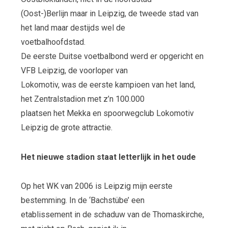
(Oost-)Berlijn maar in Leipzig, de tweede stad van
het land maar destijds wel de
voetbalhoofdstad.
De eerste Duitse voetbalbond werd er opgericht en
VFB Leipzig, de voorloper van
Lokomotiv, was de eerste kampioen van het land,
het Zentralstadion met z’n 100.000
plaatsen het Mekka en spoorwegclub Lokomotiv
Leipzig de grote attractie.
Het nieuwe stadion staat letterlijk in het oude
Op het WK van 2006 is Leipzig mijn eerste
bestemming. In de ‘Bachstübe’ een
etablissement in de schaduw van de Thomaskirche,