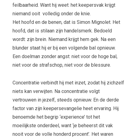
feilbaarheid. Want hij weet: het keepersvak krijgt
niemand ooit volledig onder de knie.
Het hoofd en de benen, dat is Simon Mignolet. Het
hoofd, dat is stilaan zijn handelsmerk. Bedoeld
wordt: zijn brein. Niemand krijgt hem gek. Na een
blunder staat hij er bij een volgende bal opnieuw.
Een doelman zonder angst: niet voor de hoge bal,
niet voor de strafschop, niet voor de blessure.
Concentratie verbindt hij met inzet, zodat hij zichzelf
niets kan verwijten. Na concentratie volgt
vertrouwen in jezelf, steeds opnieuw. En de derde
factor van zijn keepersevangelie heet ervaring. Hij
benoemde het begrip ‘experience’ tot het
moeilijkste onderdeel, want ‘je beheerst dit vak
nooit voor de volle honderd procent’. Het waren