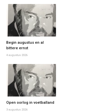
Begin augustus en al
bittere ernst
4 augustus 2026
Open oorlog in voetballand
3 augustus 2026