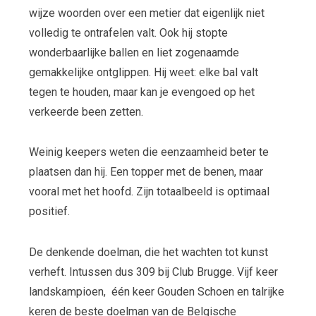
wijze woorden over een metier dat eigenlijk niet
volledig te ontrafelen valt. Ook hij stopte
wonderbaarlijke ballen en liet zogenaamde
gemakkelijke ontglippen. Hij weet: elke bal valt
tegen te houden, maar kan je evengoed op het
verkeerde been zetten.
Weinig keepers weten die eenzaamheid beter te
plaatsen dan hij. Een topper met de benen, maar
vooral met het hoofd. Zijn totaalbeeld is optimaal
positief.
De denkende doelman, die het wachten tot kunst
verheft. Intussen dus 309 bij Club Brugge. Vijf keer
landskampioen, één keer Gouden Schoen en talrijke
keren de beste doelman van de Belgische