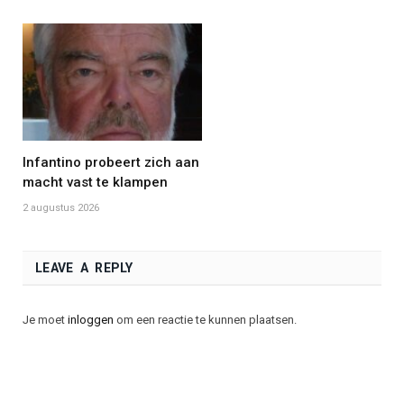
Infantino probeert zich aan
macht vast te klampen
2 augustus 2026
LEAVE A REPLY
Je moet
inloggen
om een reactie te kunnen plaatsen.