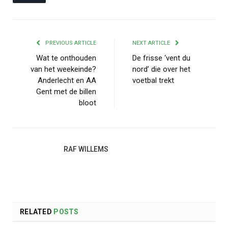
PREVIOUS ARTICLE
NEXT ARTICLE
Wat te onthouden
De frisse ‘vent du
van het weekeinde?
nord’ die over het
Anderlecht en AA
voetbal trekt
Gent met de billen
bloot
RAF WILLEMS
RELATED
POSTS