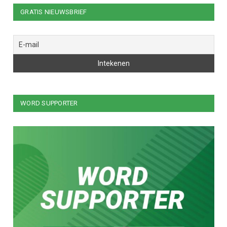
GRATIS NIEUWSBRIEF
WORD SUPPORTER