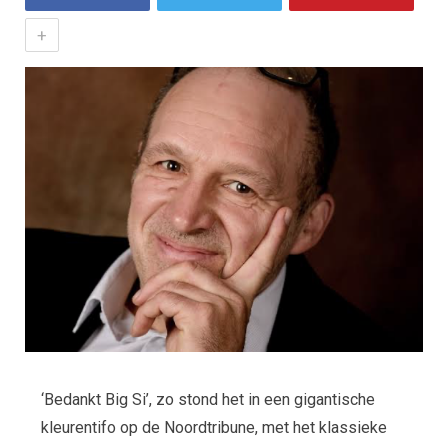
+
‘Bedankt Big Si’, zo stond het in een gigantische
kleurentifo op de Noordtribune, met het klassieke