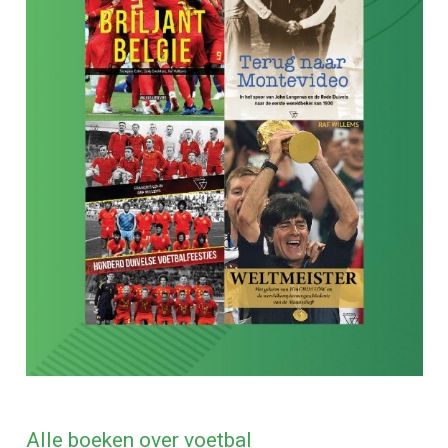
Alle boeken over voetbal