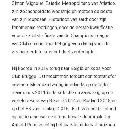
Simon Mignolet. Estadio Metropolitano van Atletico,
zijn zeshonderdste wedstrijd én meteen de beste
van zijn loopbaan. Historisch van aard: door zijn
fenomenale reddingen, door de eerste kwalificatie
voor de achtste finale van de Champions League
van Club en dus door het gegeven dat hij voor de
zeshonderdste keer het doel verdedigde.
Hij keerde in 2019 terug naar België en koos voor
Club Brugge. Dat mocht men terecht een toptransfer
noemen. Meer dan twintig interlands op de teller,
maar sinds 2011 in de selectie en aanwezig op de
wereldbekers van Brazilië 2014 en Rusland 2018 en
op het EK van Frankrijk 2016. Bij Liverpool FC stond
hij op de rand van de internationale doorbraak. Op
Anfield Road vocht hij het laatste anderhalf seizoen