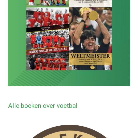
Alle boeken over voetbal