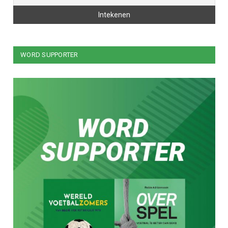
WORD SUPPORTER