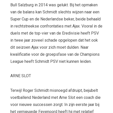
Bull Salzburg in 2014 was gelukt. Bij het opmaken
van de balans kan Schmidt slechts wijzen naar een
Super Cup en de Nederlandse beker, beide behaald
in rechtstreekse confrontaties met Ajax. Vooral in de
duels met de top-vier van de Eredivisie heeft PSV
in twee jaar zoveel schade opgelopen dat het ook
dit seizoen Ajax voor zich moet dulden. Naar
kwalificatie voor de groepsfase van de Champions
League heeft Schmidt PSV niet kunnen leiden.
ARNE SLOT
Terwijl Roger Schmidt misnoegd afdruipt, bejubelt
voetballend Nederland met Arne Slot een coach die
voor nieuwe successen zorgt. In zijn eerste jaar bij
het vernieuwde Feyenoord heeft hij met relatief