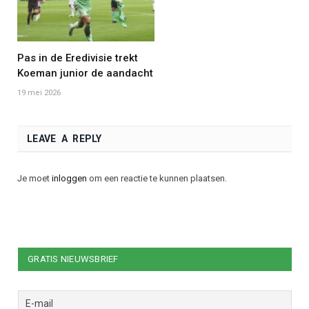
Pas in de Eredivisie trekt
Koeman junior de aandacht
19 mei 2026
LEAVE A REPLY
Je moet
inloggen
om een reactie te kunnen plaatsen.
GRATIS NIEUWSBRIEF