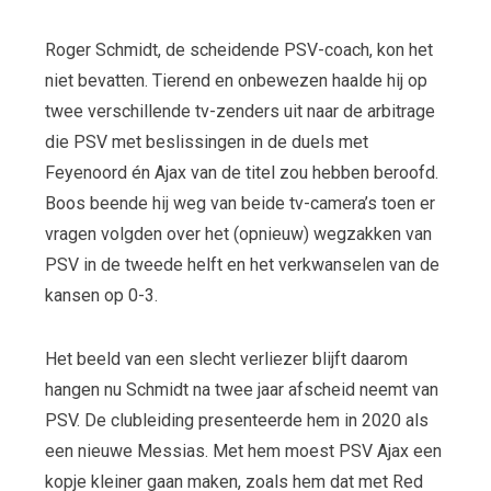
Roger Schmidt, de scheidende PSV-coach, kon het
niet bevatten. Tierend en onbewezen haalde hij op
twee verschillende tv-zenders uit naar de arbitrage
die PSV met beslissingen in de duels met
Feyenoord én Ajax van de titel zou hebben beroofd.
Boos beende hij weg van beide tv-camera’s toen er
vragen volgden over het (opnieuw) wegzakken van
PSV in de tweede helft en het verkwanselen van de
kansen op 0-3.
Het beeld van een slecht verliezer blijft daarom
hangen nu Schmidt na twee jaar afscheid neemt van
PSV. De clubleiding presenteerde hem in 2020 als
een nieuwe Messias. Met hem moest PSV Ajax een
kopje kleiner gaan maken, zoals hem dat met Red