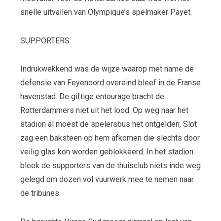
snelle uitvallen van Olympique’s spelmaker Payet.
SUPPORTERS
Indrukwekkend was de wijze waarop met name de
defensie van Feyenoord overeind bleef in de Franse
havenstad. De giftige entourage bracht de
Rotterdammers niet uit het lood. Op weg naar het
stadion al moest de spelersbus het ontgelden, Slot
zag een baksteen op hem afkomen die slechts door
veilig glas kon worden geblokkeerd. In het stadion
bleek de supporters van de thuisclub niets inde weg
gelegd om dozen vol vuurwerk mee te nemen naar
de tribunes.