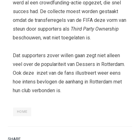
werd al een crowdfunding-actie opgezet, die snel
succes had. De collecte moest worden gestaakt
omdat de transferregels van de FIFA deze vorm van
steun door supporters als
Third Party Ownership
beschouwen, wat niet toegelaten is.
Dat supporters zover willen gaan zegt niet alleen
veel over de populariteit van Dessers in Rotterdam.
Ook deze inzet van de fans illustreert weer eens
hoe intens bevlogen de aanhang in Rotterdam met
hun club verbonden is.
HOME
SHARE.