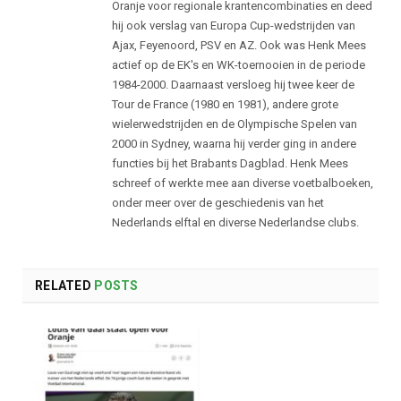
Oranje voor regionale krantencombinaties en deed
hij ook verslag van Europa Cup-wedstrijden van
Ajax, Feyenoord, PSV en AZ. Ook was Henk Mees
actief op de EK's en WK-toernooien in de periode
1984-2000. Daarnaast versloeg hij twee keer de
Tour de France (1980 en 1981), andere grote
wielerwedstrijden en de Olympische Spelen van
2000 in Sydney, waarna hij verder ging in andere
functies bij het Brabants Dagblad. Henk Mees
schreef of werkte mee aan diverse voetbalboeken,
onder meer over de geschiedenis van het
Nederlands elftal en diverse Nederlandse clubs.
RELATED
POSTS