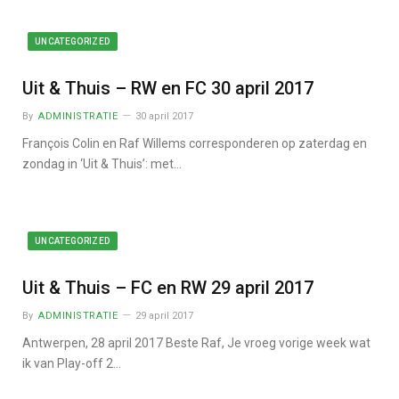
UNCATEGORIZED
Uit & Thuis – RW en FC 30 april 2017
By
ADMINISTRATIE
30 april 2017
François Colin en Raf Willems corresponderen op zaterdag en
zondag in ‘Uit & Thuis’: met…
UNCATEGORIZED
Uit & Thuis – FC en RW 29 april 2017
By
ADMINISTRATIE
29 april 2017
Antwerpen, 28 april 2017 Beste Raf, Je vroeg vorige week wat
ik van Play-off 2…