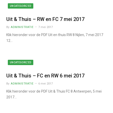
UNCATEGORIZED
Uit & Thuis – RW en FC 7 mei 2017
By
ADMINISTRATIE
7 mei 2017
Klik hieronder voor de PDF Uit en thuis RW 8 Nijlen, 7 mei 2017
12…
UNCATEGORIZED
Uit & Thuis – FC en RW 6 mei 2017
By
ADMINISTRATIE
6 mei 2017
Klik hieronder voor de PDF Uit & Thuis FC 8 Antwerpen, 5 mei
2017…