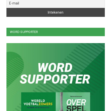
WORD SUPPORTER