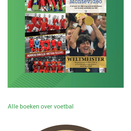
Alle boeken over voetbal