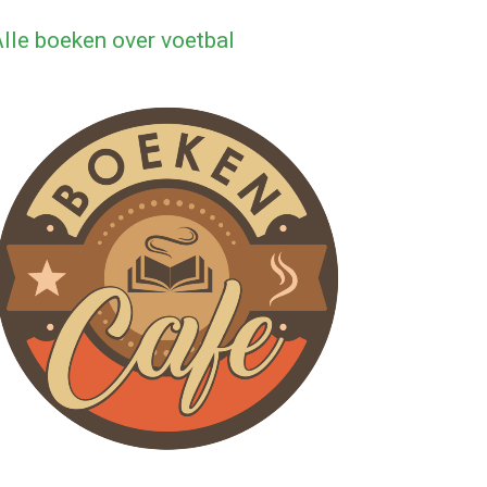
lle boeken over voetbal