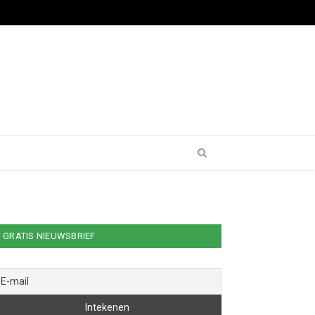
GRATIS NIEUWSBRIEF