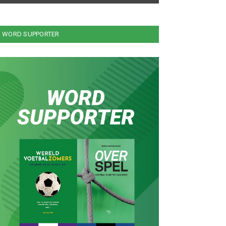
WORD SUPPORTER