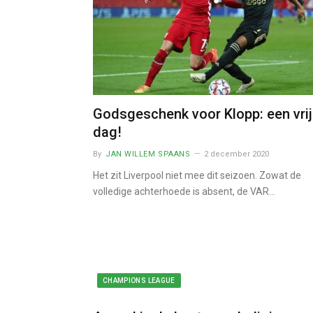
Godsgeschenk voor Klopp: een vri
dag!
By
JAN WILLEM SPAANS
2 december 2020
Het zit Liverpool niet mee dit seizoen. Zowat de
volledige achterhoede is absent, de VAR…
CHAMPIONS LEAGUE