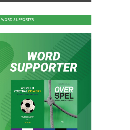
WORD SUPPORTER