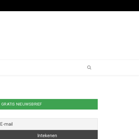
GRATIS NIEUWSBRIEF