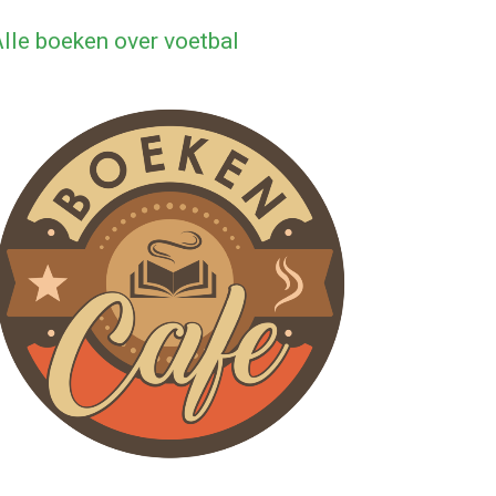
lle boeken over voetbal