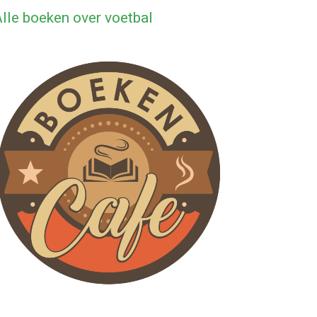
lle boeken over voetbal