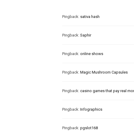
Pingback:
sativa hash
Pingback:
Saphir
Pingback:
online shows
Pingback:
Magic Mushroom Capsules
Pingback:
casino games that pay real mo
Pingback:
Infographics
Pingback:
pgslot168