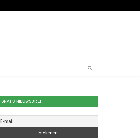
GRATIS NIEUWSBRIEF