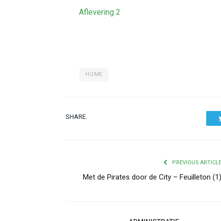
Aflevering 2
HOME
SHARE.
PREVIOUS ARTICL
Met de Pirates door de City – Feuilleton (1