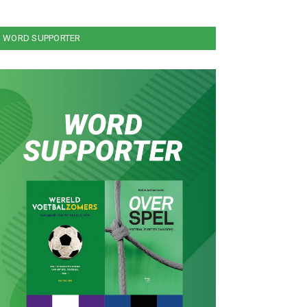
WORD SUPPORTER