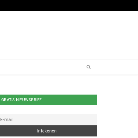
GRATIS NIEUWSBRIEF