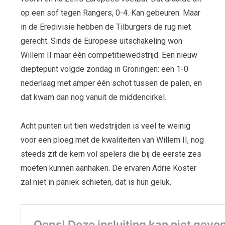
op een sof tegen Rangers, 0-4. Kan gebeuren. Maar
in de Eredivisie hebben de Tilburgers de rug niet
gerecht. Sinds de Europese uitschakeling won
Willem II maar één competitiewedstrijd. Een nieuw
dieptepunt volgde zondag in Groningen: een 1-0
nederlaag met amper één schot tussen de palen, en
dat kwam dan nog vanuit de middencirkel.
Acht punten uit tien wedstrijden is veel te weinig
voor een ploeg met de kwaliteiten van Willem II, nog
steeds zit de kern vol spelers die bij de eerste zes
moeten kunnen aanhaken. De ervaren Adrie Koster
zal niet in paniek schieten, dat is hun geluk.