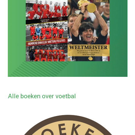
Alle boeken over voetbal