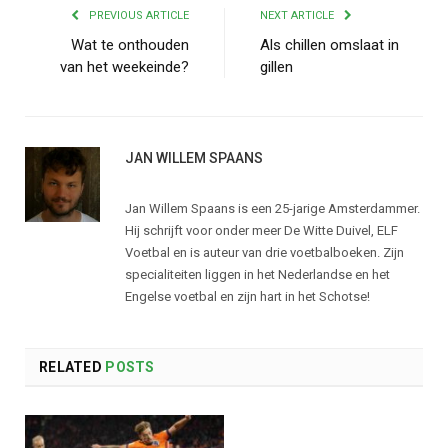
PREVIOUS ARTICLE
NEXT ARTICLE
Wat te onthouden
Als chillen omslaat in
van het weekeinde?
gillen
JAN WILLEM SPAANS
Jan Willem Spaans is een 25-jarige Amsterdammer.
Hij schrijft voor onder meer De Witte Duivel, ELF
Voetbal en is auteur van drie voetbalboeken. Zijn
specialiteiten liggen in het Nederlandse en het
Engelse voetbal en zijn hart in het Schotse!
RELATED
POSTS