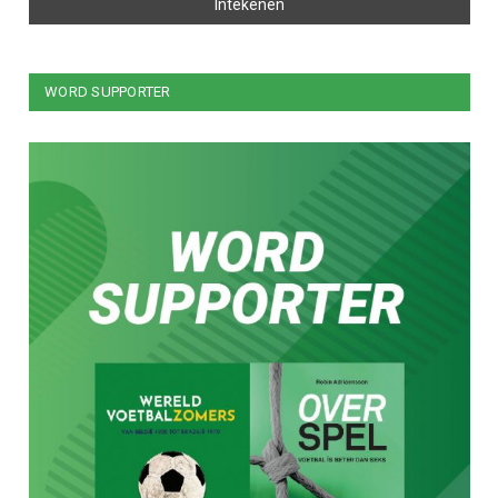
WORD SUPPORTER