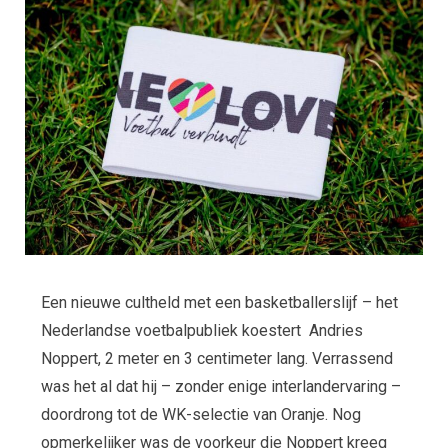
Een nieuwe cultheld met een basketballerslijf – het
Nederlandse voetbalpubliek koestert Andries
Noppert, 2 meter en 3 centimeter lang. Verrassend
was het al dat hij – zonder enige interlandervaring –
doordrong tot de WK-selectie van Oranje. Nog
opmerkelijker was de voorkeur die Noppert kreeg