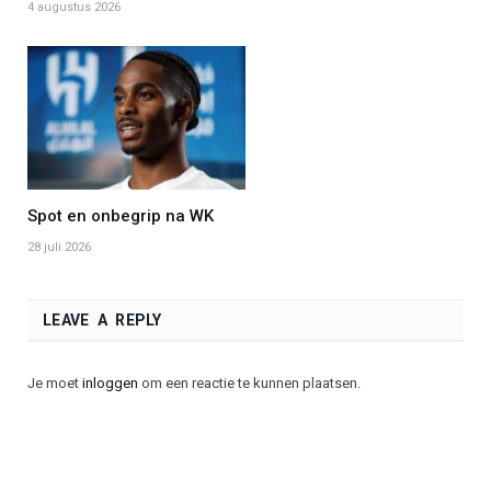
4 augustus 2026
Spot en onbegrip na WK
28 juli 2026
LEAVE A REPLY
Je moet
inloggen
om een reactie te kunnen plaatsen.