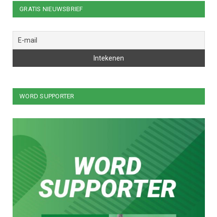
GRATIS NIEUWSBRIEF
WORD SUPPORTER