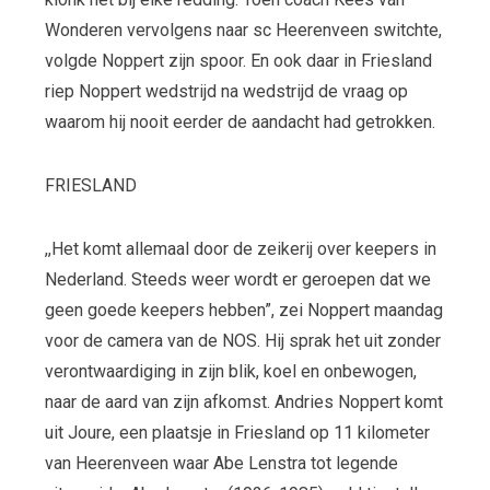
Wonderen vervolgens naar sc Heerenveen switchte,
volgde Noppert zijn spoor. En ook daar in Friesland
riep Noppert wedstrijd na wedstrijd de vraag op
waarom hij nooit eerder de aandacht had getrokken.
FRIESLAND
,,Het komt allemaal door de zeikerij over keepers in
Nederland. Steeds weer wordt er geroepen dat we
geen goede keepers hebben”, zei Noppert maandag
voor de camera van de NOS. Hij sprak het uit zonder
verontwaardiging in zijn blik, koel en onbewogen,
naar de aard van zijn afkomst. Andries Noppert komt
uit Joure, een plaatsje in Friesland op 11 kilometer
van Heerenveen waar Abe Lenstra tot legende