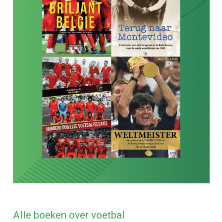
Alle boeken over voetbal