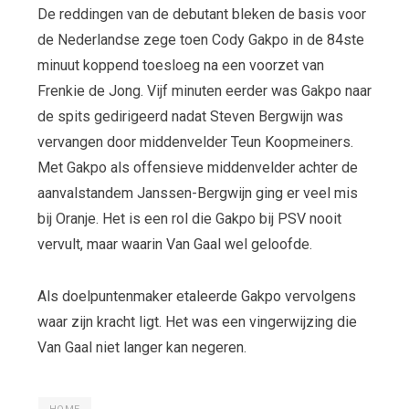
De reddingen van de debutant bleken de basis voor
de Nederlandse zege toen Cody Gakpo in de 84
ste
minuut koppend toesloeg na een voorzet van
Frenkie de Jong. Vijf minuten eerder was Gakpo naar
de spits gedirigeerd nadat Steven Bergwijn was
vervangen door middenvelder Teun Koopmeiners.
Met Gakpo als offensieve middenvelder achter de
aanvalstandem Janssen-Bergwijn ging er veel mis
bij Oranje. Het is een rol die Gakpo bij PSV nooit
vervult, maar waarin Van Gaal wel geloofde.
Als doelpuntenmaker etaleerde Gakpo vervolgens
waar zijn kracht ligt. Het was een vingerwijzing die
Van Gaal niet langer kan negeren.