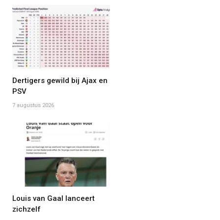
Dertigers gewild bij Ajax en
PSV
7 augustus 2026
Louis van Gaal lanceert
zichzelf