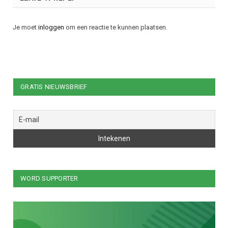
Je moet
inloggen
om een reactie te kunnen plaatsen.
GRATIS NIEUWSBRIEF
WORD SUPPORTER