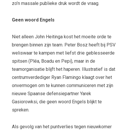
zo’n massale publieke druk wordt de vraag.
Geen woord Engels
Niet alleen John Heitinga kost het moeite orde te
brengen binnen zijn team. Peter Bosz heeft bij PSV
weliswaar te kampen met liefst drie geblesseerde
spitsen (Pléa, Boadu en Pepi), maar in de
teamorganisatie blijft het haperen. Illustratief is dat
centrumverdediger Ryan Flamingo klaagt over het
onvermogen om te kunnen communiceren met zijn
nieuwe Spaanse defensiepartner Yarek
Gasiorowksi, die geen woord Engels blijkt te
spreken.
Als gevolg van het puntverlies tegen nieuwkomer