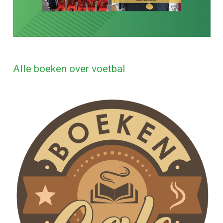
Alle boeken over voetbal