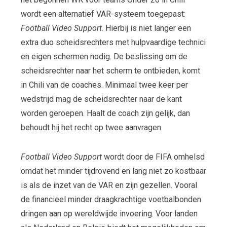
wordt een alternatief VAR-systeem toegepast:
Football Video Support
. Hierbij is niet langer een
extra duo scheidsrechters met hulpvaardige technici
en eigen schermen nodig. De beslissing om de
scheidsrechter naar het scherm te ontbieden, komt
in Chili van de coaches. Minimaal twee keer per
wedstrijd mag de scheidsrechter naar de kant
worden geroepen. Haalt de coach zijn gelijk, dan
behoudt hij het recht op twee aanvragen.
Football Video Support
wordt door de FIFA omhelsd
omdat het minder tijdrovend en lang niet zo kostbaar
is als de inzet van de VAR en zijn gezellen. Vooral
de financieel minder draagkrachtige voetbalbonden
dringen aan op wereldwijde invoering. Voor landen