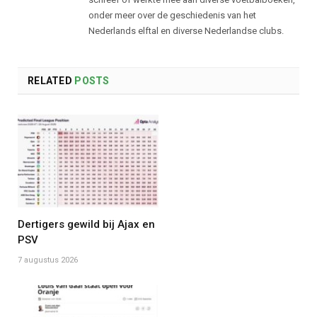
onder meer over de geschiedenis van het
Nederlands elftal en diverse Nederlandse clubs.
RELATED
POSTS
Dertigers gewild bij Ajax en
PSV
7 augustus 2026