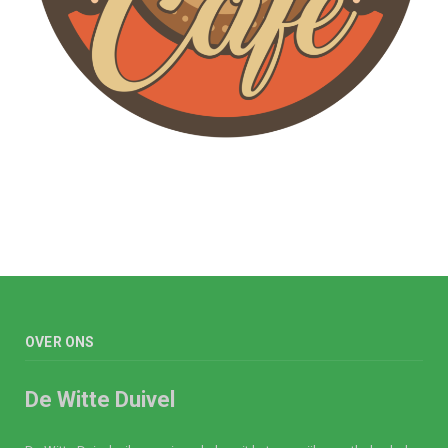
OVER ONS
De Witte Duivel