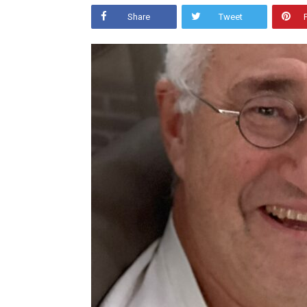
Share
Tweet