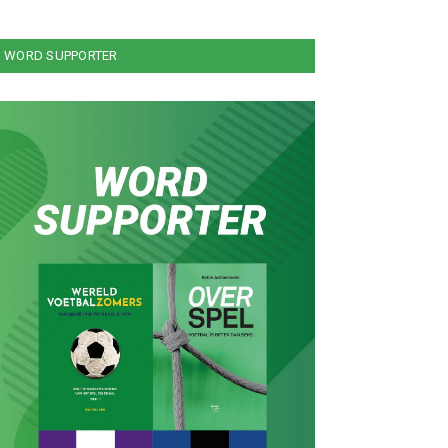
WORD SUPPORTER