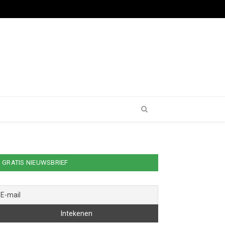
GRATIS NIEUWSBRIEF