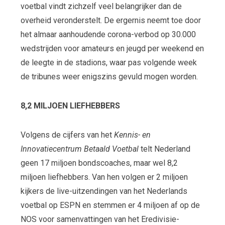
voetbal vindt zichzelf veel belangrijker dan de
overheid veronderstelt. De ergernis neemt toe door
het almaar aanhoudende corona-verbod op 30.000
wedstrijden voor amateurs en jeugd per weekend en
de leegte in de stadions, waar pas volgende week
de tribunes weer enigszins gevuld mogen worden.
8,2 MILJOEN LIEFHEBBERS
Volgens de cijfers van het
Kennis- en
Innovatiecentrum Betaald Voetbal
telt Nederland
geen 17 miljoen bondscoaches, maar wel 8,2
miljoen liefhebbers. Van hen volgen er 2 miljoen
kijkers de live-uitzendingen van het Nederlands
voetbal op ESPN en stemmen er 4 miljoen af op de
NOS voor samenvattingen van het Eredivisie-