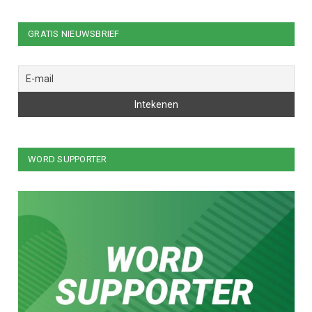
GRATIS NIEUWSBRIEF
WORD SUPPORTER