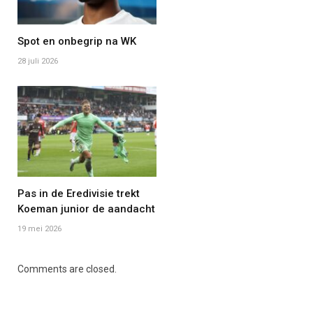
Spot en onbegrip na WK
28 juli 2026
Pas in de Eredivisie trekt
Koeman junior de aandacht
19 mei 2026
Comments are closed.