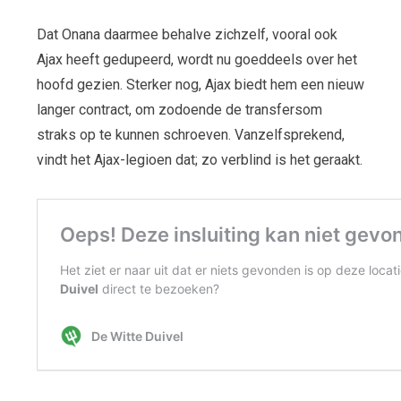
Dat Onana daarmee behalve zichzelf, vooral ook
Ajax heeft gedupeerd, wordt nu goeddeels over het
hoofd gezien. Sterker nog, Ajax biedt hem een nieuw
langer contract, om zodoende de transfersom
straks op te kunnen schroeven. Vanzelfsprekend,
vindt het Ajax-legioen dat; zo verblind is het geraakt.