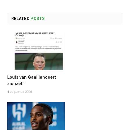
RELATED
POSTS
Louis van Gaal lanceert
zichzelf
4 augustus 2026