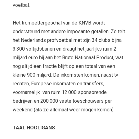
voetbal.
Het trompettergeschal van de KNVB wordt
ondersteund met andere imposante getallen. Zo telt
het Nederlands profvoetbal met zijn 34 clubs bijna
3.300 voltijdsbanen en draagt het jaarlijks ruim 2
miljard euro bij aan het Bruto Nationaal Product, wat
nog altijd een fractie blijft op een totaal van een
kleine 900 miljard. De inkomsten komen, naast tv-
rechten, Europese inkomsten en transfers,
voornamelijk van ruim 12.000 sponsorende
bedrijven en 200.000 vaste toeschouwers per
weekend (als ze allemaal weer mogen komen).
TAAL HOOLIGANS