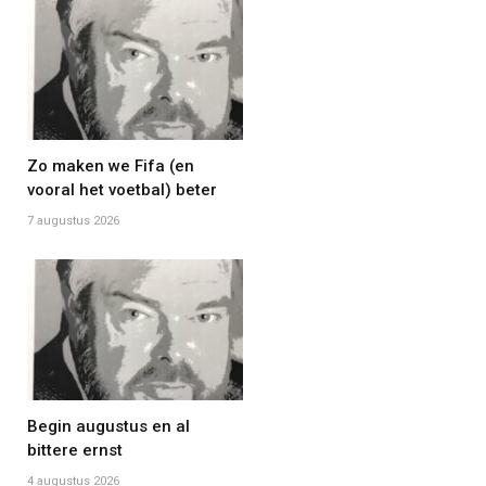
Zo maken we Fifa (en
vooral het voetbal) beter
7 augustus 2026
Begin augustus en al
bittere ernst
4 augustus 2026