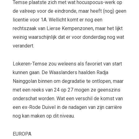
Temse plaatste zich met wat hocuspocus-werk op
de valreep voor de eindronde, maar heeft (nog) geen
licentie voor 1A. Wellicht komt er nog een
rechtszaak van Lierse Kempenzonen, maar het lijkt
weinig waarschijnlijk dat er voor donderdag nog wat
verandert.
Lokeren-Temse zou weleens als favoriet van start
kunnen gaan. De Waaslanders haalden Radja
Nainggolan binnen om degradatie te ontlopen, maar
met een reeks van 24 op 27 mogen ze geenszins
onderschat worden. Wat een verschil de komst van
een ex-Rode Duivel in de nadagen van zijn carrière
nog kan maken op dit niveau.
EUROPA