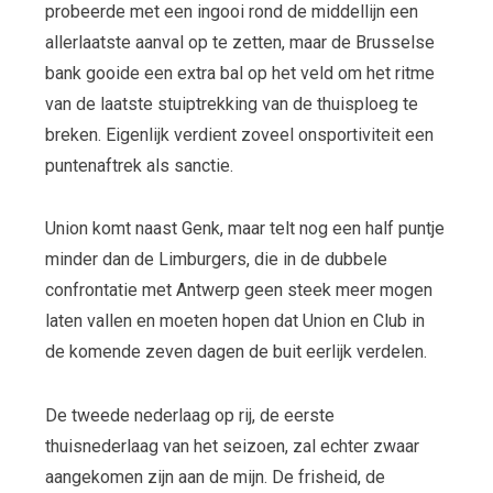
probeerde met een ingooi rond de middellijn een
allerlaatste aanval op te zetten, maar de Brusselse
bank gooide een extra bal op het veld om het ritme
van de laatste stuiptrekking van de thuisploeg te
breken. Eigenlijk verdient zoveel onsportiviteit een
puntenaftrek als sanctie.
Union komt naast Genk, maar telt nog een half puntje
minder dan de Limburgers, die in de dubbele
confrontatie met Antwerp geen steek meer mogen
laten vallen en moeten hopen dat Union en Club in
de komende zeven dagen de buit eerlijk verdelen.
De tweede nederlaag op rij, de eerste
thuisnederlaag van het seizoen, zal echter zwaar
aangekomen zijn aan de mijn. De frisheid, de