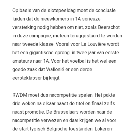
Op basis van de slotspeeldag moet de conclusie
luiden dat de nieuwkomers in 1A serieuze
versterking nodig hebben om niet, zoals Beerschot
in deze campagne, meteen teruggestuurd te worden
naar tweede klasse. Vooral voor La Louvière wordt
het een gigantische sprong: in twee jaar van eerste
amateurs naar 1A. Voor het voetbal is het wel een
goede zaak dat Wallonië er een derde
eersteklasser bij krijgt.
RWDM moet dus nacompetitie spelen. Het pakte
drie weken na elkaar naast de titel en finaal zelfs
naast promotie. De Brusselaars worden naar de
nacompetitie verwezen en daar krijgen we al voor
de start typisch Belgische toestanden. Lokeren-