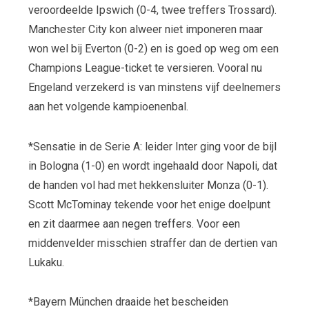
veroordeelde Ipswich (0-4, twee treffers Trossard).
Manchester City kon alweer niet imponeren maar
won wel bij Everton (0-2) en is goed op weg om een
Champions League-ticket te versieren. Vooral nu
Engeland verzekerd is van minstens vijf deelnemers
aan het volgende kampioenenbal.
*Sensatie in de Serie A: leider Inter ging voor de bijl
in Bologna (1-0) en wordt ingehaald door Napoli, dat
de handen vol had met hekkensluiter Monza (0-1).
Scott McTominay tekende voor het enige doelpunt
en zit daarmee aan negen treffers. Voor een
middenvelder misschien straffer dan de dertien van
Lukaku.
*Bayern München draaide het bescheiden