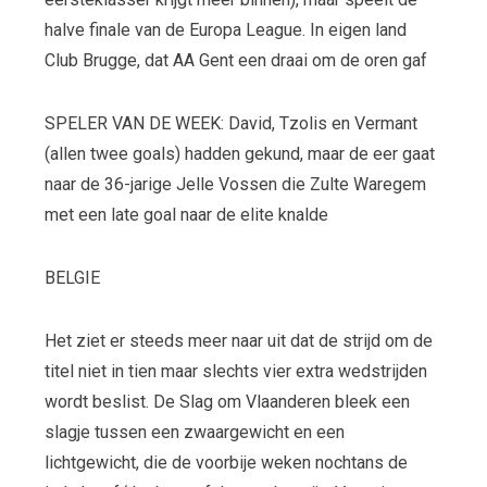
halve finale van de Europa League. In eigen land
Club Brugge, dat AA Gent een draai om de oren gaf
SPELER VAN DE WEEK: David, Tzolis en Vermant
(allen twee goals) hadden gekund, maar de eer gaat
naar de 36-jarige Jelle Vossen die Zulte Waregem
met een late goal naar de elite knalde
BELGIE
Het ziet er steeds meer naar uit dat de strijd om de
titel niet in tien maar slechts vier extra wedstrijden
wordt beslist. De Slag om Vlaanderen bleek een
slagje tussen een zwaargewicht en een
lichtgewicht, die de voorbije weken nochtans de