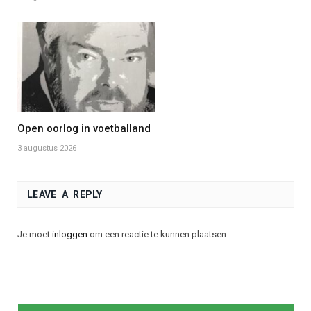
Open oorlog in voetballand
3 augustus 2026
LEAVE A REPLY
Je moet
inloggen
om een reactie te kunnen plaatsen.