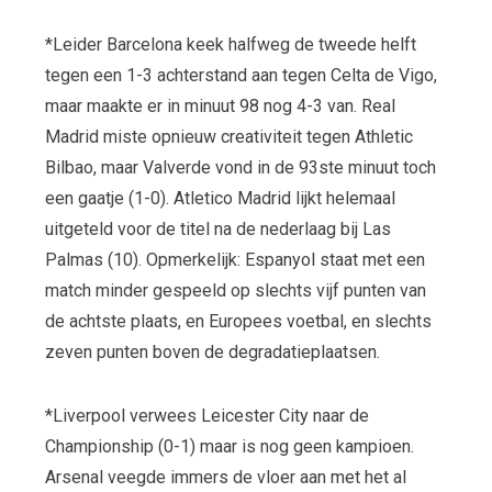
*Leider Barcelona keek halfweg de tweede helft
tegen een 1-3 achterstand aan tegen Celta de Vigo,
maar maakte er in minuut 98 nog 4-3 van. Real
Madrid miste opnieuw creativiteit tegen Athletic
Bilbao, maar Valverde vond in de 93ste minuut toch
een gaatje (1-0). Atletico Madrid lijkt helemaal
uitgeteld voor de titel na de nederlaag bij Las
Palmas (10). Opmerkelijk: Espanyol staat met een
match minder gespeeld op slechts vijf punten van
de achtste plaats, en Europees voetbal, en slechts
zeven punten boven de degradatieplaatsen.
*Liverpool verwees Leicester City naar de
Championship (0-1) maar is nog geen kampioen.
Arsenal veegde immers de vloer aan met het al