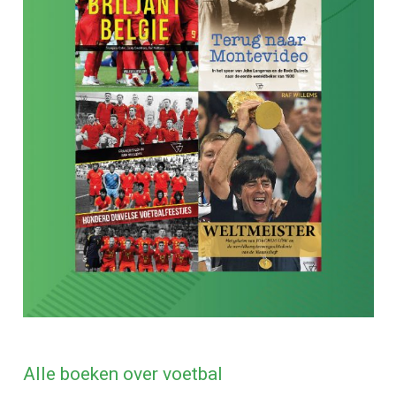
Alle boeken over voetbal