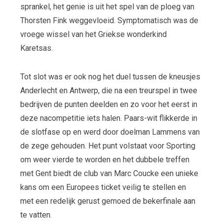
sprankel, het genie is uit het spel van de ploeg van
Thorsten Fink weggevloeid. Symptomatisch was de
vroege wissel van het Griekse wonderkind
Karetsas.
Tot slot was er ook nog het duel tussen de kneusjes
Anderlecht en Antwerp, die na een treurspel in twee
bedrijven de punten deelden en zo voor het eerst in
deze nacompetitie iets halen. Paars-wit flikkerde in
de slotfase op en werd door doelman Lammens van
de zege gehouden. Het punt volstaat voor Sporting
om weer vierde te worden en het dubbele treffen
met Gent biedt de club van Marc Coucke een unieke
kans om een Europees ticket veilig te stellen en
met een redelijk gerust gemoed de bekerfinale aan
te vatten.