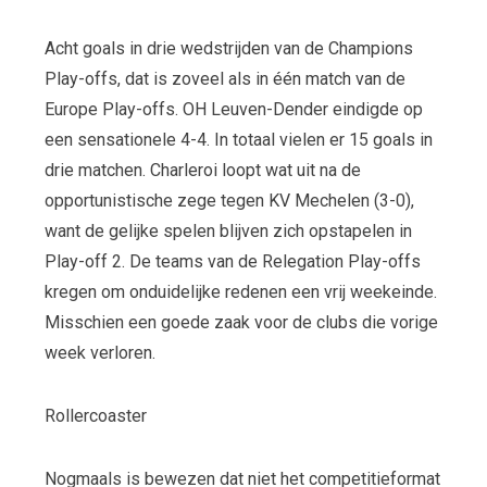
Acht goals in drie wedstrijden van de Champions
Play-offs, dat is zoveel als in één match van de
Europe Play-offs. OH Leuven-Dender eindigde op
een sensationele 4-4. In totaal vielen er 15 goals in
drie matchen. Charleroi loopt wat uit na de
opportunistische zege tegen KV Mechelen (3-0),
want de gelijke spelen blijven zich opstapelen in
Play-off 2. De teams van de Relegation Play-offs
kregen om onduidelijke redenen een vrij weekeinde.
Misschien een goede zaak voor de clubs die vorige
week verloren.
Rollercoaster
Nogmaals is bewezen dat niet het competitieformat