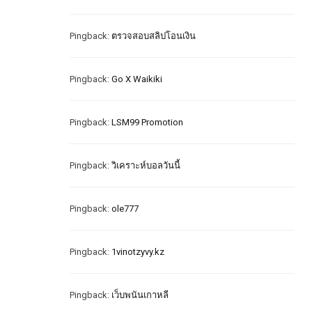
Pingback:
ตรวจสอบสลิปโอนเงิน
Pingback:
Go X Waikiki
Pingback:
LSM99 Promotion
Pingback:
วิเคราะห์บอลวันนี้
Pingback:
ole777
Pingback:
1vinotzyvy.kz
Pingback:
เว็บพนันเกาหลี