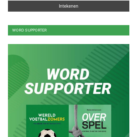
WORD SUPPORTER