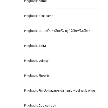
Pingback:
home
Pingback:
best cams
Pingback:
บอลสเต็ป 4 เสียครึ่ง1คู่ ได้เงินหรือเสีย ?
Pingback:
SMM
Pingback:
Jeffrey
Pingback:
Phoenix
Pingback:
Pin-Up kazinosida haqiqiy pul yutib oling
Pingback:
Cbd carts uk