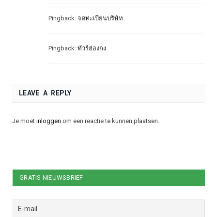
Pingback:
จดทะเบียนบริษัท
Pingback:
ทัวร์ฮ่องกง
LEAVE A REPLY
Je moet
inloggen
om een reactie te kunnen plaatsen.
GRATIS NIEUWSBRIEF