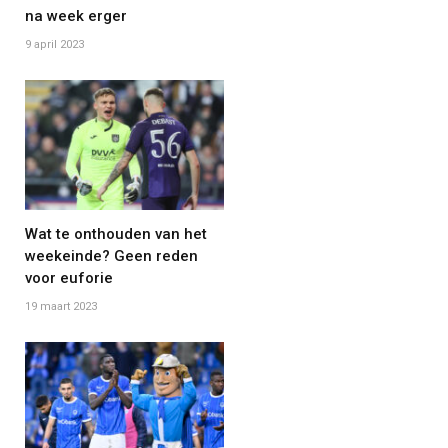
na week erger
9 april 2023
Wat te onthouden van het
weekeinde? Geen reden
voor euforie
19 maart 2023