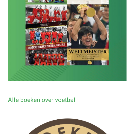
Alle boeken over voetbal