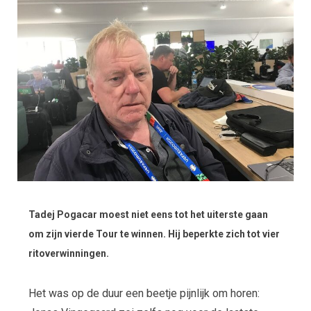
Tadej Pogacar moest niet eens tot het uiterste gaan
om zijn vierde Tour te winnen. Hij beperkte zich tot vier
ritoverwinningen.
Het was op de duur een beetje pijnlijk om horen: