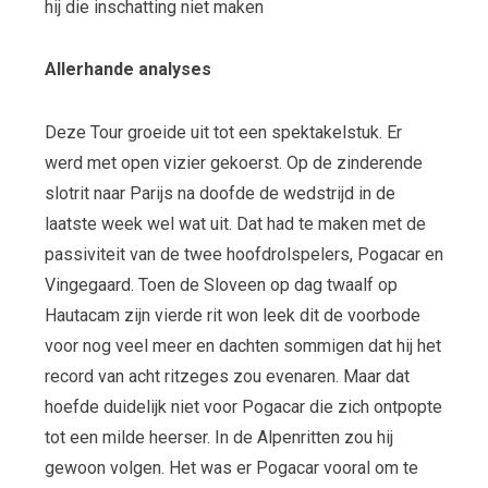
hij die inschatting niet maken
Allerhande analyses
Deze Tour groeide uit tot een spektakelstuk. Er
werd met open vizier gekoerst. Op de zinderende
slotrit naar Parijs na doofde de wedstrijd in de
laatste week wel wat uit. Dat had te maken met de
passiviteit van de twee hoofdrolspelers, Pogacar en
Vingegaard. Toen de Sloveen op dag twaalf op
Hautacam zijn vierde rit won leek dit de voorbode
voor nog veel meer en dachten sommigen dat hij het
record van acht ritzeges zou evenaren. Maar dat
hoefde duidelijk niet voor Pogacar die zich ontpopte
tot een milde heerser. In de Alpenritten zou hij
gewoon volgen. Het was er Pogacar vooral om te