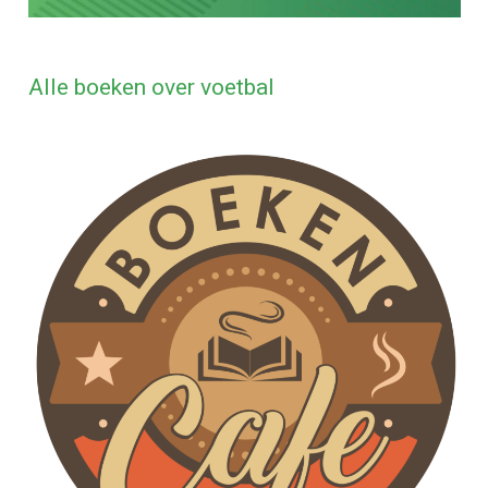
Alle boeken over voetbal