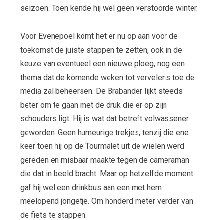
seizoen. Toen kende hij wel geen verstoorde winter.
Voor Evenepoel komt het er nu op aan voor de
toekomst de juiste stappen te zetten, ook in de
keuze van eventueel een nieuwe ploeg, nog een
thema dat de komende weken tot vervelens toe de
media zal beheersen. De Brabander lijkt steeds
beter om te gaan met de druk die er op zijn
schouders ligt. Hij is wat dat betreft volwassener
geworden. Geen humeurige trekjes, tenzij die ene
keer toen hij op de Tourmalet uit de wielen werd
gereden en misbaar maakte tegen de cameraman
die dat in beeld bracht. Maar op hetzelfde moment
gaf hij wel een drinkbus aan een met hem
meelopend jongetje. Om honderd meter verder van
de fiets te stappen.