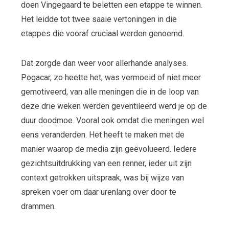
doen Vingegaard te beletten een etappe te winnen.
Het leidde tot twee saaie vertoningen in die
etappes die vooraf cruciaal werden genoemd.
Dat zorgde dan weer voor allerhande analyses.
Pogacar, zo heette het, was vermoeid of niet meer
gemotiveerd, van alle meningen die in de loop van
deze drie weken werden geventileerd werd je op de
duur doodmoe. Vooral ook omdat die meningen wel
eens veranderden. Het heeft te maken met de
manier waarop de media zijn geëvolueerd. Iedere
gezichtsuitdrukking van een renner, ieder uit zijn
context getrokken uitspraak, was bij wijze van
spreken voer om daar urenlang over door te
drammen.