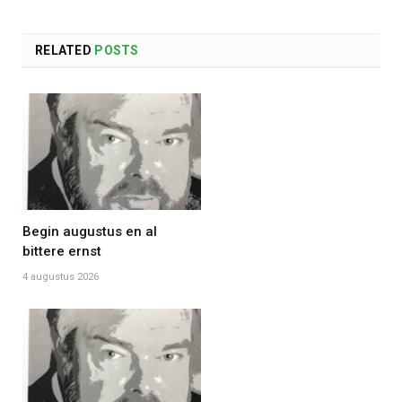
RELATED
POSTS
Begin augustus en al
bittere ernst
4 augustus 2026