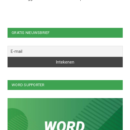
GRATIS NIEUWSBRIEF
WORD SUPPORTER