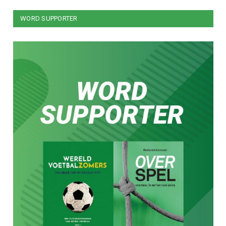
WORD SUPPORTER