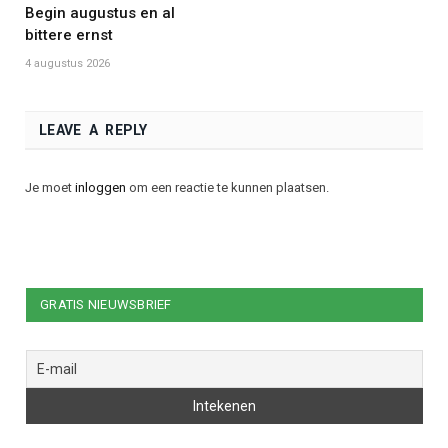
Begin augustus en al
bittere ernst
4 augustus 2026
LEAVE A REPLY
Je moet
inloggen
om een reactie te kunnen plaatsen.
GRATIS NIEUWSBRIEF