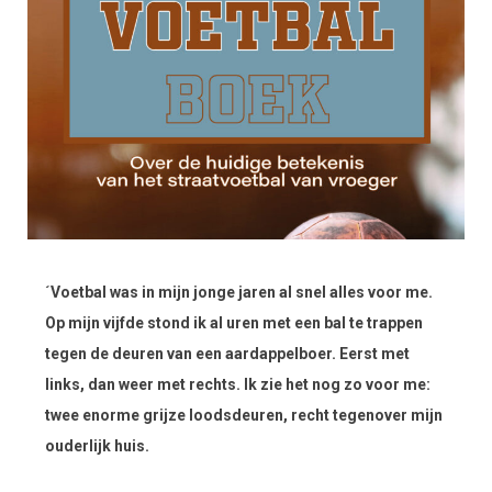
´Voetbal was in mijn jonge jaren al snel alles voor me.
Op mijn vijfde stond ik al uren met een bal te trappen
tegen de deuren van een aardappelboer. Eerst met
links, dan weer met rechts. Ik zie het nog zo voor me:
twee enorme grijze loodsdeuren, recht tegenover mijn
ouderlijk huis.