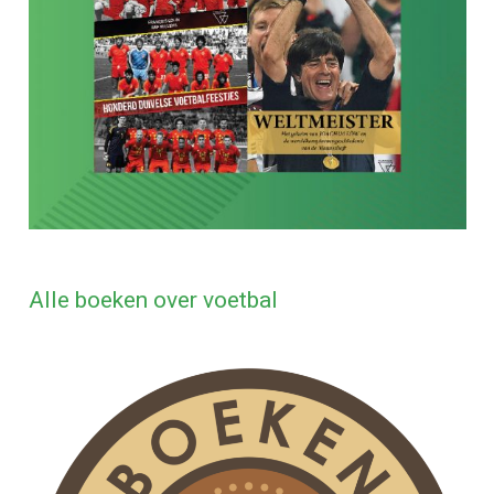
Alle boeken over voetbal