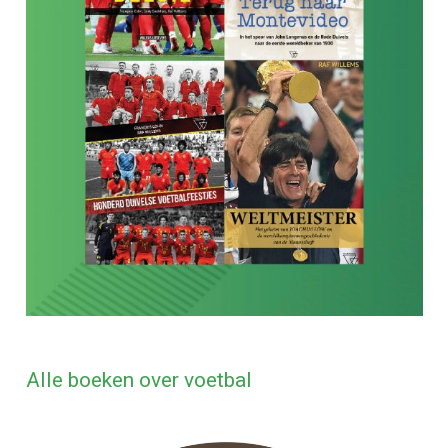
Alle boeken over voetbal