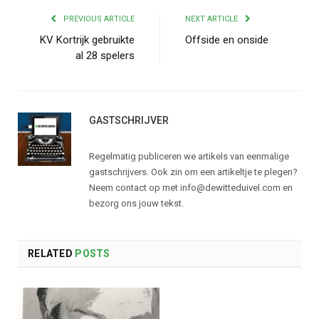
PREVIOUS ARTICLE
NEXT ARTICLE
KV Kortrijk gebruikte
Offside en onside
al 28 spelers
GASTSCHRIJVER
Regelmatig publiceren we artikels van eenmalige
gastschrijvers. Ook zin om een artikeltje te plegen?
Neem contact op met info@dewitteduivel.com en
bezorg ons jouw tekst.
RELATED
POSTS