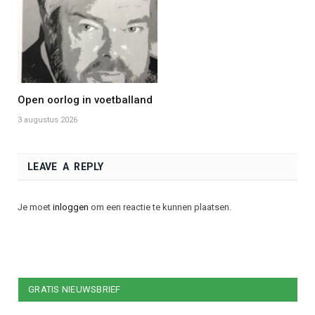
Open oorlog in voetballand
3 augustus 2026
LEAVE A REPLY
Je moet
inloggen
om een reactie te kunnen plaatsen.
GRATIS NIEUWSBRIEF