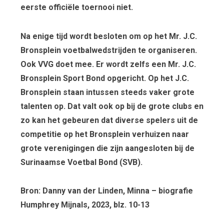
eerste officiële toernooi niet.
Na enige tijd wordt besloten om op het Mr. J.C.
Bronsplein voetbalwedstrijden te organiseren.
Ook VVG doet mee. Er wordt zelfs een Mr. J.C.
Bronsplein Sport Bond opgericht. Op het J.C.
Bronsplein staan intussen steeds vaker grote
talenten op. Dat valt ook op bij de grote clubs en
zo kan het gebeuren dat diverse spelers uit de
competitie op het Bronsplein verhuizen naar
grote verenigingen die zijn aangesloten bij de
Surinaamse Voetbal Bond (SVB).
Bron: Danny van der Linden, Minna – biografie
Humphrey Mijnals, 2023, blz. 10-13