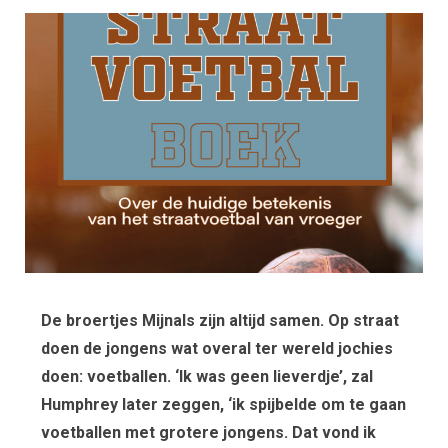
De broertjes Mijnals zijn altijd samen. Op straat
doen de jongens wat overal ter wereld jochies
doen: voetballen. ‘Ik was geen lieverdje’, zal
Humphrey later zeggen, ‘ik spijbelde om te gaan
voetballen met grotere jongens. Dat vond ik