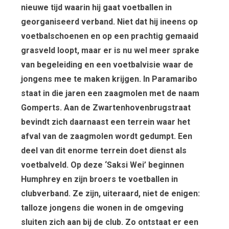
nieuwe tijd waarin hij gaat voetballen in
georganiseerd verband. Niet dat hij ineens op
voetbalschoenen en op een prachtig gemaaid
grasveld loopt, maar er is nu wel meer sprake
van begeleiding en een voetbalvisie waar de
jongens mee te maken krijgen. In Paramaribo
staat in die jaren een zaagmolen met de naam
Gomperts. Aan de Zwartenhovenbrugstraat
bevindt zich daarnaast een terrein waar het
afval van de zaagmolen wordt gedumpt. Een
deel van dit enorme terrein doet dienst als
voetbalveld. Op deze ‘Saksi Wei’ beginnen
Humphrey en zijn broers te voetballen in
clubverband. Ze zijn, uiteraard, niet de enigen:
talloze jongens die wonen in de omgeving
sluiten zich aan bij de club. Zo ontstaat er een