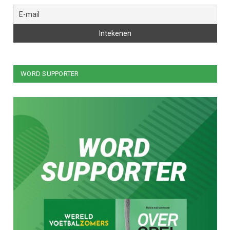
WORD SUPPORTER