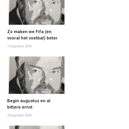
Zo maken we Fifa (en
vooral het voetbal) beter
7 augustus 2026
Begin augustus en al
bittere ernst
4 augustus 2026