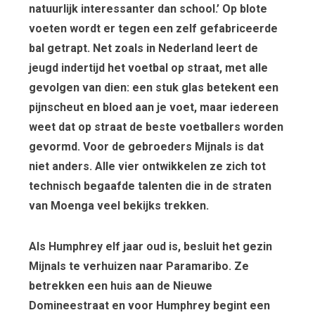
natuurlijk interessanter dan school.’ Op blote
voeten wordt er tegen een zelf gefabriceerde
bal getrapt. Net zoals in Nederland leert de
jeugd indertijd het voetbal op straat, met alle
gevolgen van dien: een stuk glas betekent een
pijnscheut en bloed aan je voet, maar iedereen
weet dat op straat de beste voetballers worden
gevormd. Voor de gebroeders Mijnals is dat
niet anders. Alle vier ontwikkelen ze zich tot
technisch begaafde talenten die in de straten
van Moenga veel bekijks trekken.
Als Humphrey elf jaar oud is, besluit het gezin
Mijnals te verhuizen naar Paramaribo. Ze
betrekken een huis aan de Nieuwe
Domineestraat en voor Humphrey begint een