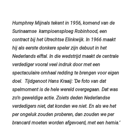
Humphrey Mijnals tekent in 1956, komend van de
Surinaamse kampioensploeg Robinhood, een
contract bij het Utrechtse Elinkwijk. In 1966 maakt
hij als eerste donkere speler zijn debuut in het
Nederlands elftal. In die wedstrijd maakt de centrale
verdediger vooral veel indruk door met een
spectaculaire omhaal redding te brengen voor eigen
doel. Tijdgenoot Hans Kraaij: ‘De foto van dat
spelmoment is de hele wereld overgegaan. Dat was
zo’n geweldige actie. Zoiets deden Nederlandse
verdedigers niet, dat konden we niet. En als we het
per ongeluk zouden proberen, dan zouden we per
brancard moeten worden afgevoerd, met een hernia.’