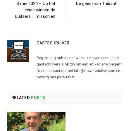
3 mei 2024 – Op het
De geest van Thibaut
einde winnen de
Duitsers … misschien
GASTSCHRIJVER
Regelmatig publiceren we artikels van eenmalige
gastschrijvers. Ook zin om een artikeltje te plegen?
Neem contact op met info@dewitteduivel.com en
bezorg ons jouw tekst.
RELATED
POSTS