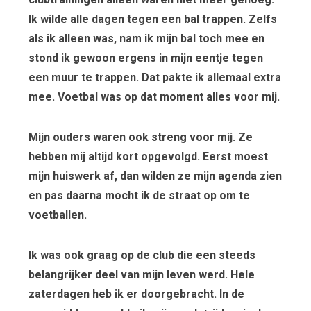
Ik wilde alle dagen tegen een bal trappen. Zelfs
als ik alleen was, nam ik mijn bal toch mee en
stond ik gewoon ergens in mijn eentje tegen
een muur te trappen. Dat pakte ik allemaal extra
mee. Voetbal was op dat moment alles voor mij.
Mijn ouders waren ook streng voor mij. Ze
hebben mij altijd kort opgevolgd. Eerst moest
mijn huiswerk af, dan wilden ze mijn agenda zien
en pas daarna mocht ik de straat op om te
voetballen.
Ik was ook graag op de club die een steeds
belangrijker deel van mijn leven werd. Hele
zaterdagen heb ik er doorgebracht. In de