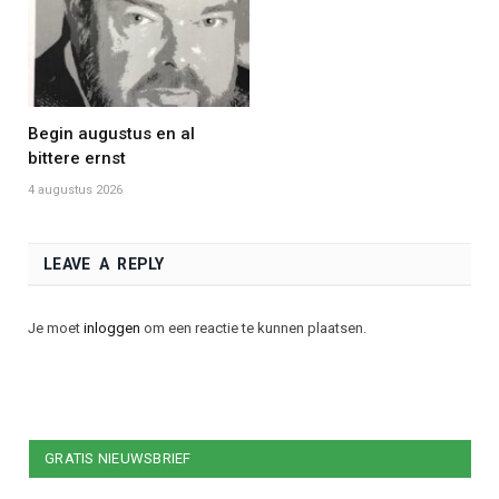
Begin augustus en al
bittere ernst
4 augustus 2026
LEAVE A REPLY
Je moet
inloggen
om een reactie te kunnen plaatsen.
GRATIS NIEUWSBRIEF