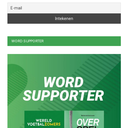
WORD SUPPORTER