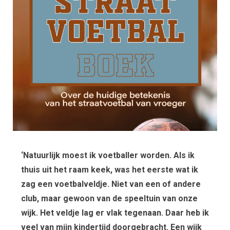
‘Natuurlijk moest ik voetballer worden. Als ik
thuis uit het raam keek, was het eerste wat ik
zag een voetbalveldje. Niet van een of andere
club, maar gewoon van de speeltuin van onze
wijk. Het veldje lag er vlak tegenaan. Daar heb ik
veel van mijn kindertijd doorgebracht. Een wijk