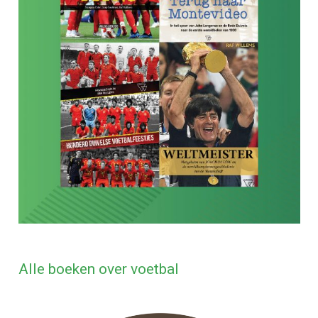
Alle boeken over voetbal